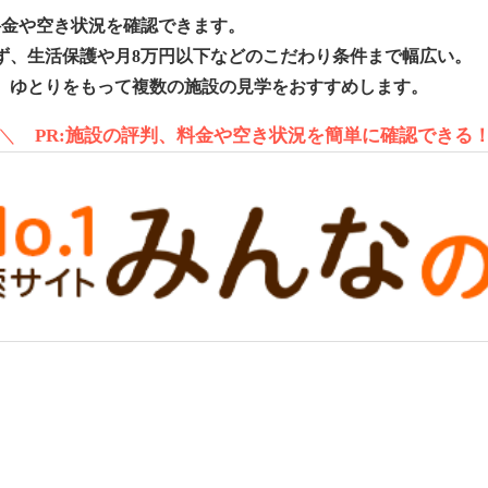
料金や空き状況を確認できます。
ず、生活保護や月8万円以下などのこだわり条件まで幅広い。
、ゆとりをもって複数の施設の見学をおすすめします。
＼
PR:施設の評判、料金や空き状況を簡単に確認できる