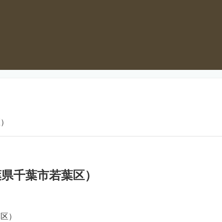
区）
県千葉市若葉区）