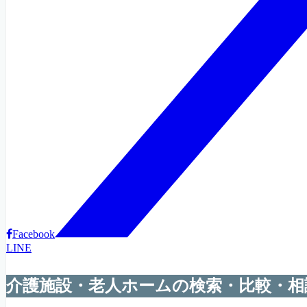
Facebook
LINE
介護施設・老人ホームの検索・比較・相