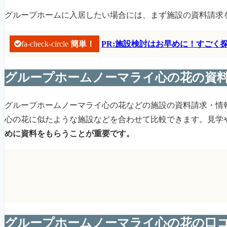
グループホームに入居したい場合には、まず施設の資料請求
fa-check-circle
簡単！
PR:施設検討はお早めに！すご
グループホームノーマライ心の花の資
グループホームノーマライ心の花などの施設の資料請求・情
心の花に似たような施設などを合わせて比較できます。見学
めに資料をもらうことが重要です。
グループホームノーマライ心の花の口