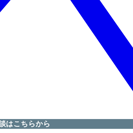
談はこちらから