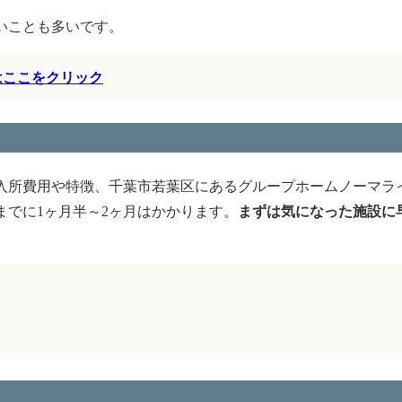
いことも多いです。
はここをクリック
入所費用や特徴、千葉市若葉区にあるグループホームノーマラ
でに1ヶ月半～2ヶ月はかかります。
まずは気になった施設に