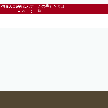
老人ホームの手引きとは
や特徴のご案内
ページ一覧