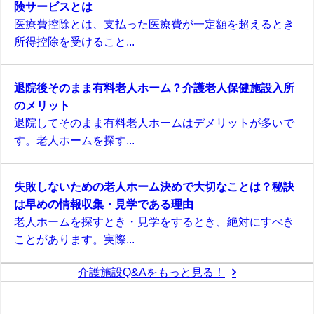
険サービスとは
医療費控除とは、支払った医療費が一定額を超えるとき
所得控除を受けること...
退院後そのまま有料老人ホーム？介護老人保健施設入所
のメリット
退院してそのまま有料老人ホームはデメリットが多いで
す。老人ホームを探す...
失敗しないための老人ホーム決めで大切なことは？秘訣
は早めの情報収集・見学である理由
老人ホームを探すとき・見学をするとき、絶対にすべき
ことがあります。実際...
介護施設Q&Aをもっと見る！