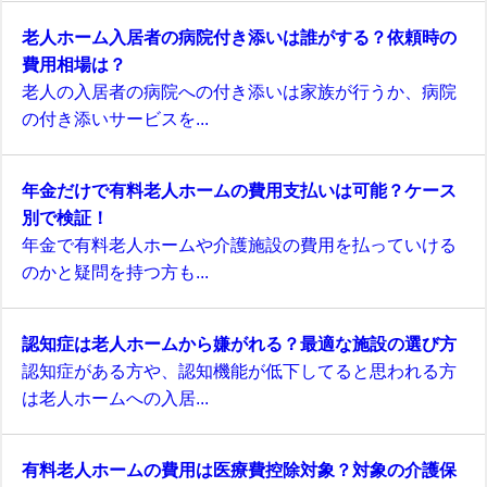
老人ホーム入居者の病院付き添いは誰がする？依頼時の
費用相場は？
老人の入居者の病院への付き添いは家族が行うか、病院
の付き添いサービスを...
年金だけで有料老人ホームの費用支払いは可能？ケース
別で検証！
年金で有料老人ホームや介護施設の費用を払っていける
のかと疑問を持つ方も...
認知症は老人ホームから嫌がれる？最適な施設の選び方
認知症がある方や、認知機能が低下してると思われる方
は老人ホームへの入居...
有料老人ホームの費用は医療費控除対象？対象の介護保