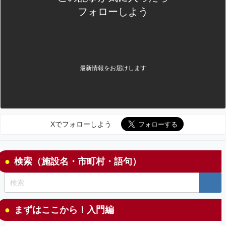
フォローしよう
最新情報をお届けします
Xでフォローしよう
検索（施設名・市町村・語句）
まずはここから！入門編