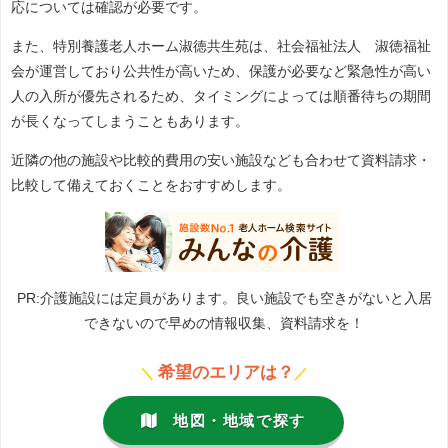
応については確認が必要です。
また、特別養護老人ホーム淑徳共生苑は、社会福祉法人 淑徳福祉
会が運営しており公共性が高いため、保護が必要など緊急性が高い
人の入所が優先されるため、タイミングによっては順番待ちの期間
が長くなってしまうこともあります。
近隣の他の施設や比較的費用の安い施設なども合わせて資料請求・
比較して備えておくことをおすすめします。
PR:介護施設には定員があります。良い施設でも空きがないと入居
できないので早めの情報収集、資料請求を！
希望のエリアは？
＼
／
地図・地域で探す