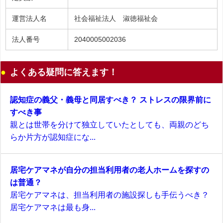
運営法人名
社会福祉法人 淑徳福祉会
法人番号
2040005002036
よくある疑問に答えます！
認知症の義父・義母と同居すべき？ ストレスの限界前に
すべき事
親とは世帯を分けて独立していたとしても、両親のどち
らか片方が認知症にな...
居宅ケアマネが自分の担当利用者の老人ホームを探すの
は普通？
居宅ケアマネは、担当利用者の施設探しも手伝うべき？
居宅ケアマネは最も身...