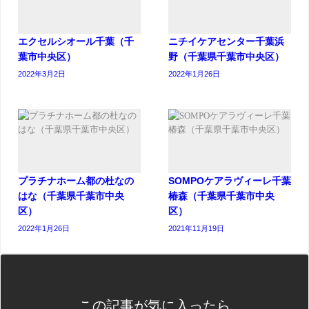
エクセルシオール千葉（千
ニチイケアセンター千葉浜
葉市中央区）
野（千葉県千葉市中央区）
2022年3月2日
2022年1月26日
プラチナホーム都の杜なの
SOMPOケアラヴィーレ千葉
はな（千葉県千葉市中央
椿森（千葉県千葉市中央
区）
区）
2022年1月26日
2021年11月19日
この記事が気に入ったら