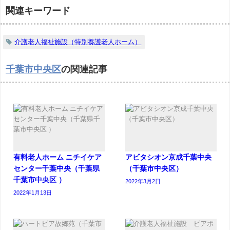
関連キーワード
介護老人福祉施設（特別養護老人ホーム）
千葉市中央区
の関連記事
有料老人ホーム ニチイケア
アビタシオン京成千葉中央
センター千葉中央（千葉県
（千葉市中央区）
千葉市中央区 ）
2022年3月2日
2022年1月13日