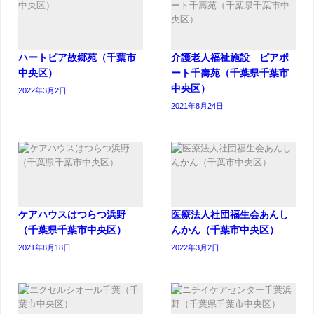
ハートピア故郷苑（千葉市
介護老人福祉施設 ピアポ
中央区）
ート千壽苑（千葉県千葉市
中央区）
2022年3月2日
2021年8月24日
ケアハウスはつらつ浜野
医療法人社団福生会あんし
（千葉県千葉市中央区）
んかん（千葉市中央区）
2021年8月18日
2022年3月2日