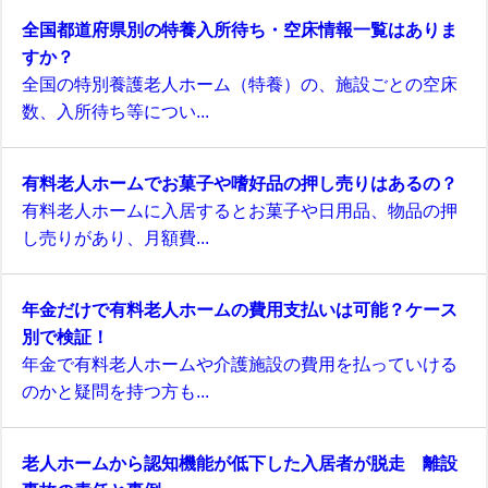
全国都道府県別の特養入所待ち・空床情報一覧はありま
すか？
全国の特別養護老人ホーム（特養）の、施設ごとの空床
数、入所待ち等につい...
有料老人ホームでお菓子や嗜好品の押し売りはあるの？
有料老人ホームに入居するとお菓子や日用品、物品の押
し売りがあり、月額費...
年金だけで有料老人ホームの費用支払いは可能？ケース
別で検証！
年金で有料老人ホームや介護施設の費用を払っていける
のかと疑問を持つ方も...
老人ホームから認知機能が低下した入居者が脱走 離設