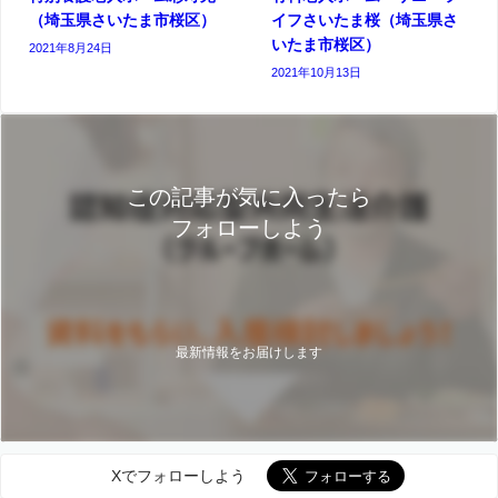
（埼玉県さいたま市桜区）
イフさいたま桜（埼玉県さ
いたま市桜区）
2021年8月24日
2021年10月13日
この記事が気に入ったら
フォローしよう
最新情報をお届けします
Xでフォローしよう