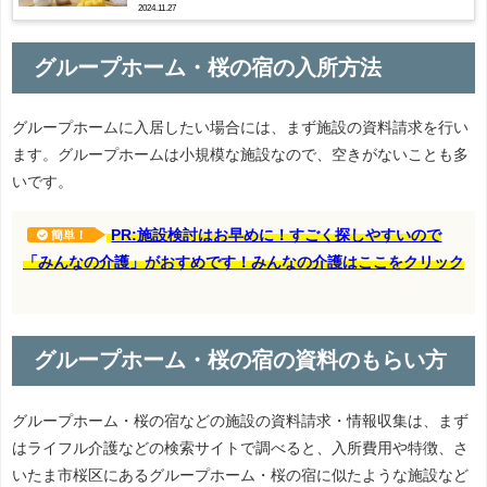
2024.11.27
グループホーム・桜の宿の入所方法
グループホームに入居したい場合には、まず施設の資料請求を行い
ます。グループホームは小規模な施設なので、空きがないことも多
いです。
PR:施設検討はお早めに！すごく探しやすいので
簡単！
「みんなの介護」がおすめです！みんなの介護はここをクリック
グループホーム・桜の宿の資料のもらい方
グループホーム・桜の宿などの施設の資料請求・情報収集は、まず
はライフル介護などの検索サイトで調べると、入所費用や特徴、さ
いたま市桜区にあるグループホーム・桜の宿に似たような施設など