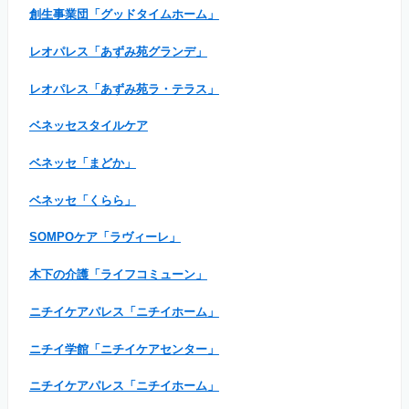
創生事業団「グッドタイムホーム」
レオパレス「あずみ苑グランデ」
レオパレス「あずみ苑ラ・テラス」
ベネッセスタイルケア
ベネッセ「まどか」
ベネッセ「くらら」
SOMPOケア「ラヴィーレ」
木下の介護「ライフコミューン」
ニチイケアパレス「ニチイホーム」
ニチイ学館「ニチイケアセンター」
ニチイケアパレス「ニチイホーム」