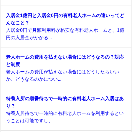
入居金1億円と入居金0円の有料老人ホームの違いってど
んなこと？
入居金0円で月額利用料が格安な有料老人ホームと、1億
円の入居金がかかる...
老人ホームの費用を払えない場合にはどうなるの？対応
と制度
老人ホームの費用が払えない場合にはどうしたらいい
か、どうなるのかについ...
特養入所の順番待ちで一時的に有料老人ホーム入居はあ
り？
特養入居待ちで一時的に有料老人ホームを利用するとい
うことは可能ですし、...