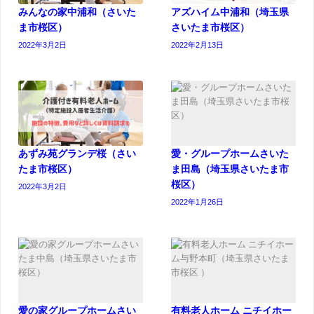
みんなの家中浦和（さいた
アズハイム中浦和（埼玉県
ま市桜区）
さいたま市桜区）
2022年3月2日
2022年2月13日
あずみ苑グランデ桜（さい
愛・グループホームさいた
たま市桜区）
ま田島（埼玉県さいたま市
桜区）
2022年3月2日
2022年1月26日
愛の家グループホームさい
有料老人ホーム ニチイホー