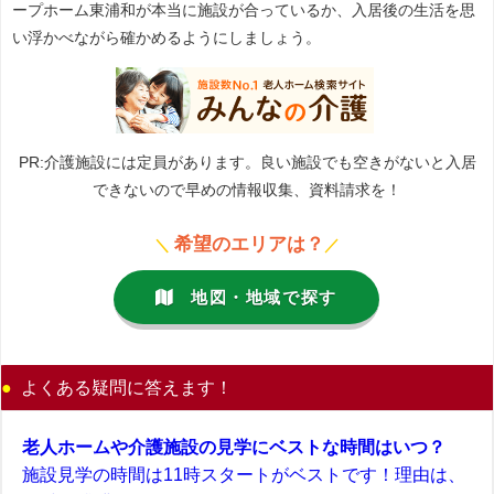
ープホーム東浦和が本当に施設が合っているか、入居後の生活を思
い浮かべながら確かめるようにしましょう。
PR:介護施設には定員があります。良い施設でも空きがないと入居
できないので早めの情報収集、資料請求を！
希望のエリアは？
＼
／
地図・地域で探す
よくある疑問に答えます！
老人ホームや介護施設の見学にベストな時間はいつ？
施設見学の時間は11時スタートがベストです！理由は、