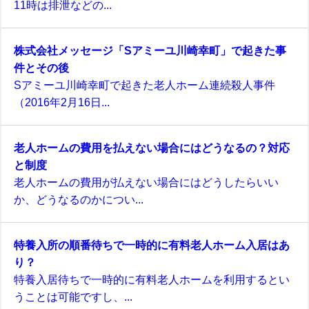
11時は排泄などの...
株式会社メッセージ「Sアミーユ川崎幸町」で起きた事
件とその後
Sアミーユ川崎幸町で起きた老人ホーム連続殺人事件
（2016年2月16日...
老人ホームの費用を払えない場合にはどうなるの？対応
と制度
老人ホームの費用が払えない場合にはどうしたらいい
か、どうなるのかについ...
特養入所の順番待ちで一時的に有料老人ホーム入居はあ
り？
特養入居待ちで一時的に有料老人ホームを利用するとい
うことは可能ですし、...