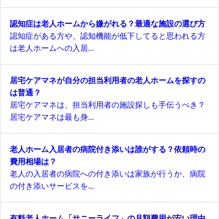
認知症は老人ホームから嫌がれる？最適な施設の選び方
認知症がある方や、認知機能が低下してると思われる方
は老人ホームへの入居...
居宅ケアマネが自分の担当利用者の老人ホームを探すの
は普通？
居宅ケアマネは、担当利用者の施設探しも手伝うべき？
居宅ケアマネは最も身...
老人ホーム入居者の病院付き添いは誰がする？依頼時の
費用相場は？
老人の入居者の病院への付き添いは家族が行うか、病院
の付き添いサービスを...
有料老人ホーム「サニーライフ」の月額費用が安い理由