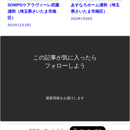
SOMPOケアラヴィーレ武蔵
あすなろホーム浦和（埼玉
浦和（埼玉県さいたま市南
県さいたま市南区）
区）
2022年1月26日
2021年11月19日
この記事が気に入ったら
フォローしよう
最新情報をお届けします