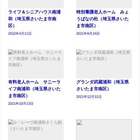
ライフ＆シニアハウス南浦
特別養護老人ホーム みょ
和（埼玉県さいたま市南
うばなの杜（埼玉県さいた
区）
ま市南区）
2022年4月11日
2021年8月24日
有料老人ホーム サニーラ
グランダ武蔵浦和（埼玉県
イフ南浦和（埼玉県さいた
さいたま市南区）
ま市南区）
2021年12月31日
2021年10月13日