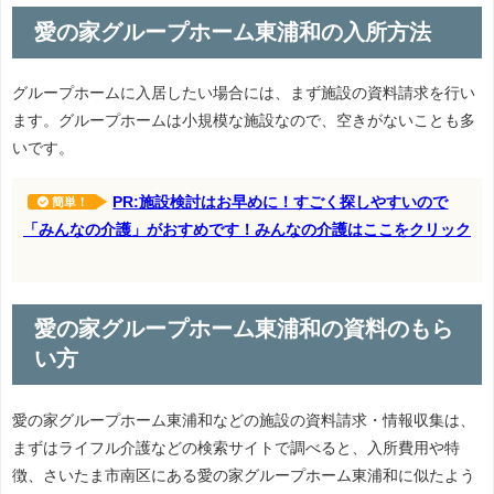
愛の家グループホーム東浦和の入所方法
グループホームに入居したい場合には、まず施設の資料請求を行い
ます。グループホームは小規模な施設なので、空きがないことも多
いです。
PR:施設検討はお早めに！すごく探しやすいので
簡単！
「みんなの介護」がおすめです！みんなの介護はここをクリック
愛の家グループホーム東浦和の資料のもら
い方
愛の家グループホーム東浦和などの施設の資料請求・情報収集は、
まずはライフル介護などの検索サイトで調べると、入所費用や特
徴、さいたま市南区にある愛の家グループホーム東浦和に似たよう