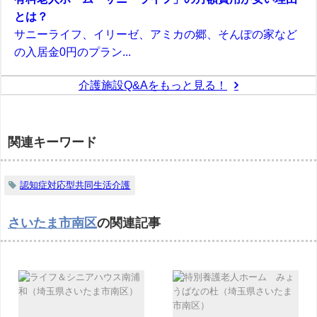
とは？
サニーライフ、イリーゼ、アミカの郷、そんぽの家など
の入居金0円のプラン...
介護施設Q&Aをもっと見る！
関連キーワード
認知症対応型共同生活介護
さいたま市南区
の関連記事