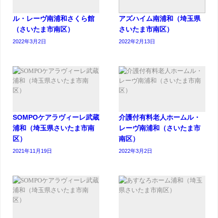
ル・レーヴ南浦和さくら館
アズハイム南浦和（埼玉県
（さいたま市南区）
さいたま市南区）
2022年3月2日
2022年2月13日
SOMPOケアラヴィーレ武蔵
介護付有料老人ホームル・
浦和（埼玉県さいたま市南
レーヴ南浦和（さいたま市
区）
南区）
2021年11月19日
2022年3月2日