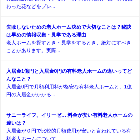
わった花などをプレ...
失敗しないための老人ホーム決めで大切なことは？秘訣
は早めの情報収集・見学である理由
老人ホームを探すとき・見学をするとき、絶対にすべき
ことがあります。実際...
入居金1億円と入居金0円の有料老人ホームの違いってど
んなこと？
入居金0円で月額利用料が格安な有料老人ホームと、1億
円の入居金がかかる...
サニーライフ、イリーゼ… 料金が安い有料老人ホームの
違いは？
入居金が０円で比較的月額費用が安いと言われている有
料老人ホームについて...