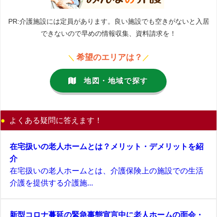
PR:介護施設には定員があります。良い施設でも空きがないと入居
できないので早めの情報収集、資料請求を！
希望のエリアは？
＼
／
地図・地域で探す
よくある疑問に答えます！
在宅扱いの老人ホームとは？メリット・デメリットを紹
介
在宅扱いの老人ホームとは、介護保険上の施設での生活
介護を提供する介護施...
新型コロナ蔓延の緊急事態宣言中に老人ホームの面会・