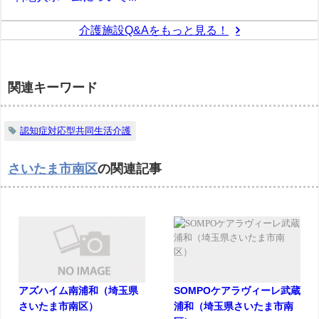
介護施設Q&Aをもっと見る！
関連キーワード
認知症対応型共同生活介護
さいたま市南区
の関連記事
アズハイム南浦和（埼玉県
SOMPOケアラヴィーレ武蔵
さいたま市南区）
浦和（埼玉県さいたま市南