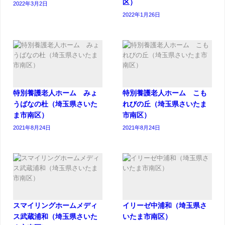
区）
2022年3月2日
2022年1月26日
特別養護老人ホーム みょ
特別養護老人ホーム こも
うばなの杜（埼玉県さいた
れびの丘（埼玉県さいたま
ま市南区）
市南区）
2021年8月24日
2021年8月24日
スマイリングホームメディ
イリーゼ中浦和（埼玉県さ
ス武蔵浦和（埼玉県さいた
いたま市南区）