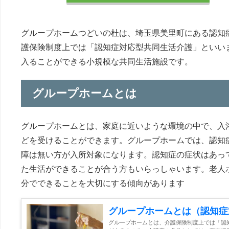
グループホームつどいの杜は、埼玉県美里町にある認知
護保険制度上では「認知症対応型共同生活介護」といい
入ることができる小規模な共同生活施設です。
グループホームとは
グループホームとは、家庭に近いような環境の中で、入
どを受けることができます。グループホームでは、認知
障は無い方が入所対象になります。認知症の症状はあっ
た生活ができることが合う方もいらっしゃいます。老人
分でできることを大切にする傾向があります
グループホームとは（認知症
グループホームとは、介護保険制度上では「認