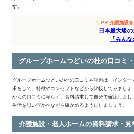
す。
＼
PR:介護施設
日本最大級の
「みんな
グループホームつどいの杜の口コミ
グループホームつどいの杜の口コミや評判は、インター
求をして、特徴やコンセプトなどから比較してみましょ
からの口コミに頼らず、資料請求して自分で確認しまし
生活を思い浮かべながら確かめるようにしましょう。
介護施設・老人ホームの資料請求・見