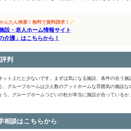
をかんたん検索！無料で資料請求！
／
施設・老人ホーム情報サイト
の介護」はこちらから！
・評判
ネット上だと少ないです。まずは気になる施設、条件の合う施
う。グループホームは少人数のアットホームな雰囲気の施設な
ょう。グループホームつどいの杜が本当に施設が合っているか
学相談はこちらから