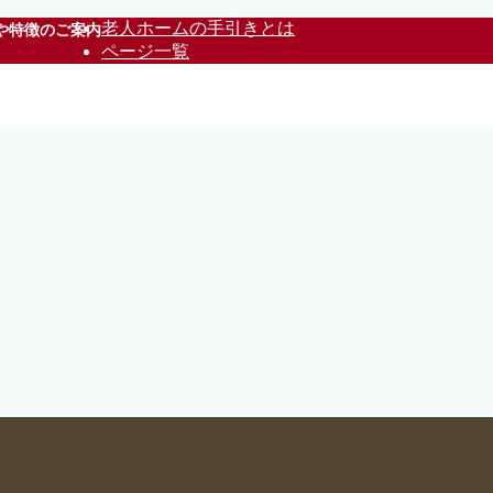
老人ホームの手引きとは
や特徴のご案内
ページ一覧