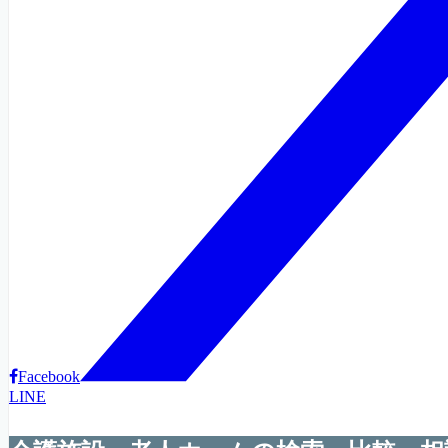
Facebook
LINE