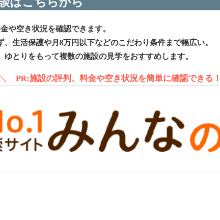
談はこちらから
料金や空き状況を確認できます。
ず、生活保護や月8万円以下などのこだわり条件まで幅広い。
、ゆとりをもって複数の施設の見学をおすすめします。
＼
PR:施設の評判、料金や空き状況を簡単に確認できる