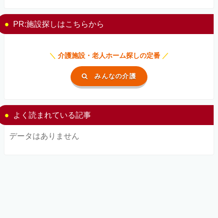
PR:施設探しはこちらから
＼
介護施設・老人ホーム探しの定番
／
みんなの介護
よく読まれている記事
データはありません