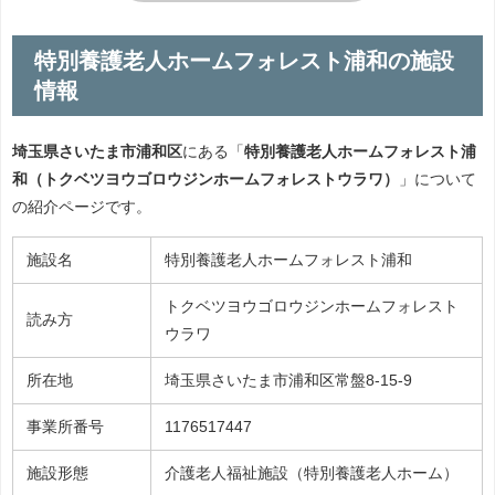
特別養護老人ホームフォレスト浦和の施設
情報
埼玉県さいたま市浦和区
にある「
特別養護老人ホームフォレスト浦
和（トクベツヨウゴロウジンホームフォレストウラワ）
」について
の紹介ページです。
施設名
特別養護老人ホームフォレスト浦和
トクベツヨウゴロウジンホームフォレスト
読み方
ウラワ
所在地
埼玉県さいたま市浦和区常盤8-15-9
事業所番号
1176517447
施設形態
介護老人福祉施設（特別養護老人ホーム）