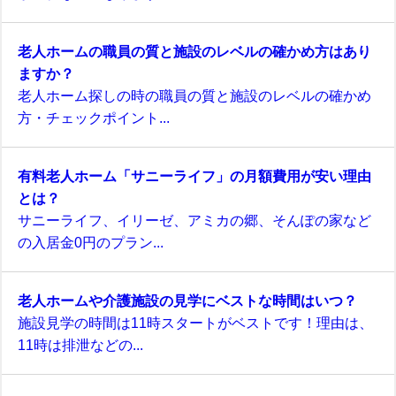
老人ホームの職員の質と施設のレベルの確かめ方はあり
ますか？
老人ホーム探しの時の職員の質と施設のレベルの確かめ
方・チェックポイント...
有料老人ホーム「サニーライフ」の月額費用が安い理由
とは？
サニーライフ、イリーゼ、アミカの郷、そんぽの家など
の入居金0円のプラン...
老人ホームや介護施設の見学にベストな時間はいつ？
施設見学の時間は11時スタートがベストです！理由は、
11時は排泄などの...