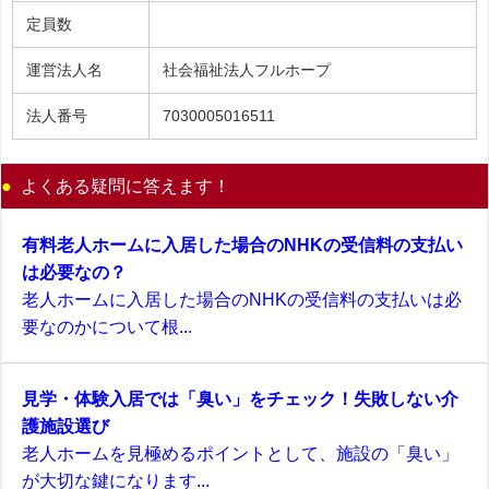
定員数
運営法人名
社会福祉法人フルホープ
法人番号
7030005016511
よくある疑問に答えます！
有料老人ホームに入居した場合のNHKの受信料の支払い
は必要なの？
老人ホームに入居した場合のNHKの受信料の支払いは必
要なのかについて根...
見学・体験入居では「臭い」をチェック！失敗しない介
護施設選び
老人ホームを見極めるポイントとして、施設の「臭い」
が大切な鍵になります...