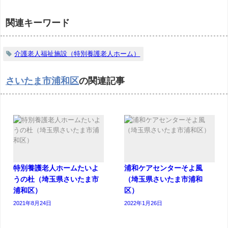
関連キーワード
介護老人福祉施設（特別養護老人ホーム）
さいたま市浦和区
の関連記事
特別養護老人ホームたいよ
浦和ケアセンターそよ風
うの杜（埼玉県さいたま市
（埼玉県さいたま市浦和
浦和区）
区）
2021年8月24日
2022年1月26日