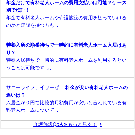
年金だけで有料老人ホームの費用支払いは可能？ケース
別で検証！
年金で有料老人ホームや介護施設の費用を払っていける
のかと疑問を持つ方も...
特養入所の順番待ちで一時的に有料老人ホーム入居はあ
り？
特養入居待ちで一時的に有料老人ホームを利用するとい
うことは可能ですし、...
サニーライフ、イリーゼ… 料金が安い有料老人ホームの
違いは？
入居金が０円で比較的月額費用が安いと言われている有
料老人ホームについて...
介護施設Q&Aをもっと見る！