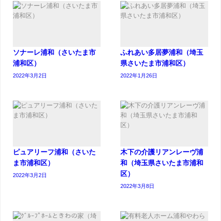
ソナーレ浦和（さいたま市
ふれあい多居夢浦和（埼玉
浦和区）
県さいたま市浦和区）
2022年3月2日
2022年1月26日
ピュアリーフ浦和（さいた
木下の介護リアンレーヴ浦
ま市浦和区）
和（埼玉県さいたま市浦和
区）
2022年3月2日
2022年3月8日