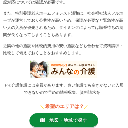
療対応については確認が必要です。
また、特別養護老人ホームフォレスト浦和は、社会福祉法人フルホ
ープが運営しており公共性が高いため、保護が必要など緊急性が高
い人の入所が優先されるため、タイミングによっては順番待ちの期
間が長くなってしまうこともあります。
近隣の他の施設や比較的費用の安い施設なども合わせて資料請求・
比較して備えておくことをおすすめします。
PR:介護施設には定員があります。良い施設でも空きがないと入居
できないので早めの情報収集、資料請求を！
希望のエリアは？
＼
／
地図・地域で探す