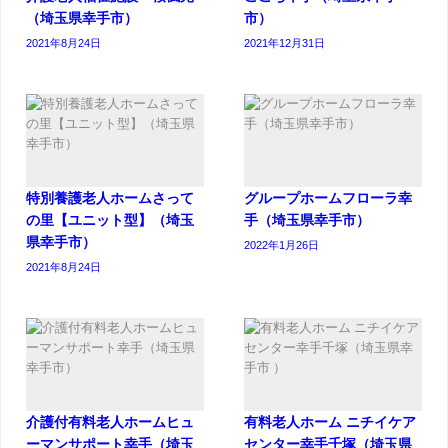
（埼玉県幸手市）
市）
2021年8月24日
2021年12月31日
特別養護老人ホームさって
グループホームフローラ幸
の里【ユニット型】（埼玉
手（埼玉県幸手市）
県幸手市）
2022年1月26日
2021年8月24日
介護付有料老人ホームヒュ
有料老人ホーム ニチイケア
ーマンサポート幸手（埼玉
センター幸手千塚（埼玉県