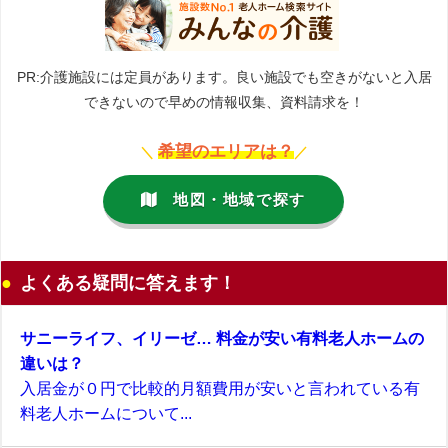
PR:介護施設には定員があります。良い施設でも空きがないと入居
できないので早めの情報収集、資料請求を！
希望のエリアは？
＼
／
地図・地域で探す
よくある疑問に答えます！
サニーライフ、イリーゼ… 料金が安い有料老人ホームの
違いは？
入居金が０円で比較的月額費用が安いと言われている有
料老人ホームについて...