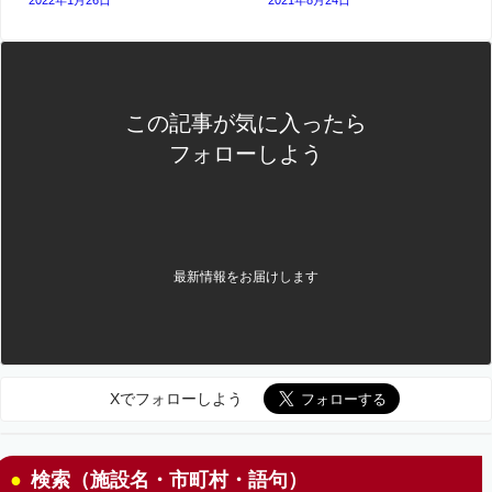
この記事が気に入ったら
フォローしよう
最新情報をお届けします
Xでフォローしよう
検索（施設名・市町村・語句）