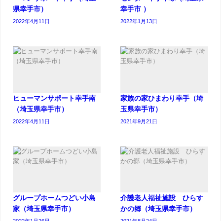
県幸手市）
幸手市 ）
2022年4月11日
2022年1月13日
ヒューマンサポート幸手南
家族の家ひまわり幸手（埼
（埼玉県幸手市）
玉県幸手市）
2022年4月11日
2021年9月21日
グループホームつどい小島
介護老人福祉施設 ひらす
家（埼玉県幸手市）
かの郷（埼玉県幸手市）
2022年1月26日
2021年8月24日