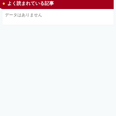
よく読まれている記事
データはありません