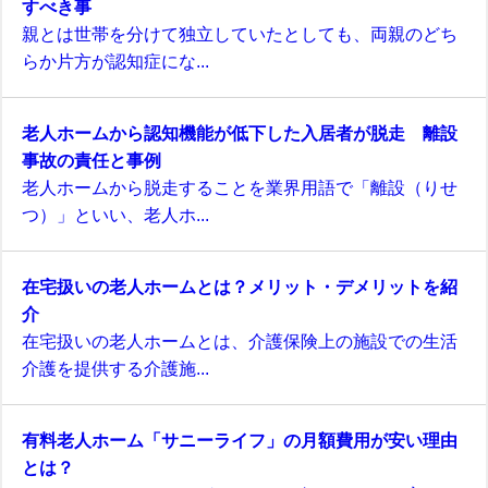
すべき事
親とは世帯を分けて独立していたとしても、両親のどち
らか片方が認知症にな...
老人ホームから認知機能が低下した入居者が脱走 離設
事故の責任と事例
老人ホームから脱走することを業界用語で「離設（りせ
つ）」といい、老人ホ...
在宅扱いの老人ホームとは？メリット・デメリットを紹
介
在宅扱いの老人ホームとは、介護保険上の施設での生活
介護を提供する介護施...
有料老人ホーム「サニーライフ」の月額費用が安い理由
とは？