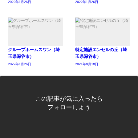
2022年1月26日
2022年1月26日
グループホームスワン（埼
特定施設エンゼルの丘（埼
玉県深谷市）
玉県深谷市）
2022年1月26日
2021年8月18日
この記事が気に入ったら
フォローしよう