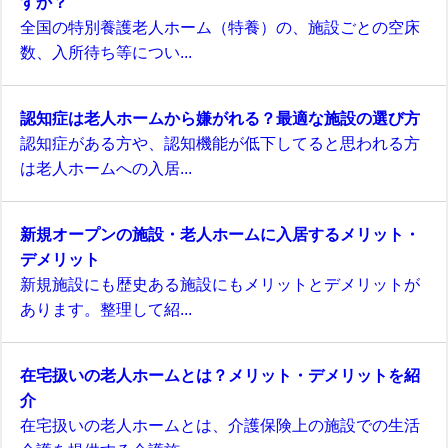
すか？
全国の特別養護老人ホーム（特養）の、施設ごとの空床
数、入所待ち等につい...
認知症は老人ホームから嫌がれる？最適な施設の選び方
認知症がある方や、認知機能が低下してると思われる方
は老人ホームへの入居...
新規オープンの施設・老人ホームに入居するメリット・
デメリット
新規施設にも歴史ある施設にもメリットとデメリットが
あります。整理して紹...
在宅扱いの老人ホームとは？メリット・デメリットを紹
介
在宅扱いの老人ホームとは、介護保険上の施設での生活