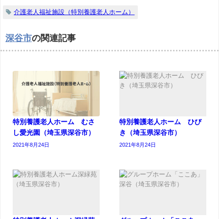
介護老人福祉施設（特別養護老人ホーム）
深谷市
の関連記事
特別養護老人ホーム むさ
特別養護老人ホーム ひび
し愛光園（埼玉県深谷市）
き（埼玉県深谷市）
2021年8月24日
2021年8月24日