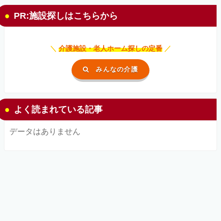
PR:施設探しはこちらから
＼
介護施設・老人ホーム探しの定番
／
みんなの介護
よく読まれている記事
データはありません