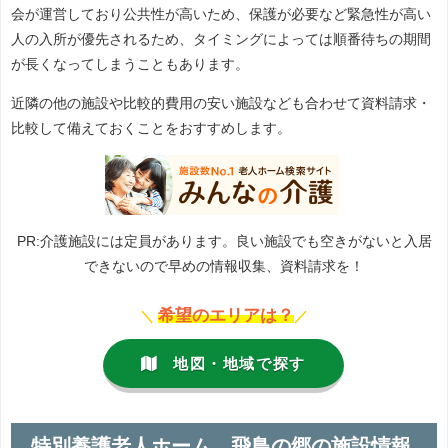
会が運営しており公共性が高いため、保護が必要など緊急性が高い
人の入所が優先されるため、タイミングによっては順番待ちの期間
が長くなってしまうこともあります。
近隣の他の施設や比較的費用の安い施設なども合わせて資料請求・
比較して備えておくことをおすすめします。
PR:介護施設には定員があります。良い施設でも空きがないと入居
できないので早めの情報収集、資料請求を！
希望のエリアは？
＼
／
地図・地域で探す
特別養護老人ホーム 飛鳥の郷の施設情報