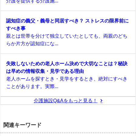
介護を提供する介護施...
認知症の義父・義母と同居すべき？ ストレスの限界前に
すべき事
親とは世帯を分けて独立していたとしても、両親のどち
らか片方が認知症にな...
失敗しないための老人ホーム決めで大切なことは？秘訣
は早めの情報収集・見学である理由
老人ホームを探すとき・見学をするとき、絶対にすべき
ことがあります。実際...
介護施設Q&Aをもっと見る！
関連キーワード