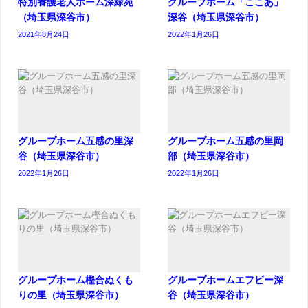
特別養護老人ホーム深緑苑
グループホーム「ここあ」
（埼玉県深谷市）
深谷（埼玉県深谷市）
2021年8月24日
2022年1月26日
グループホーム五感の里深
グループホーム五感の里岡
谷（埼玉県深谷市）
部（埼玉県深谷市）
2022年1月26日
2022年1月26日
グループホーム樫合ぬくも
グループホームエフビー深
りの里（埼玉県深谷市）
谷（埼玉県深谷市）