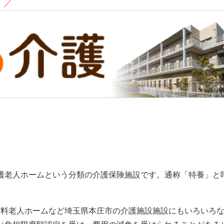
！
／
護老人ホームという分類の介護保険施設です。通称「特養」と
有料老人ホームなど埼玉県本庄市の介護施設施設にもいろいろ