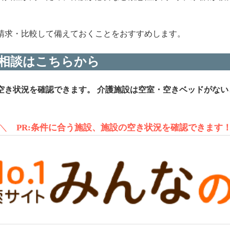
請求・比較して備えておくことをおすすめします。
相談はこちらから
空き状況を確認できます。
介護施設は空室・空きベッドがない
＼
PR:条件に合う施設、施設の空き状況を確認できます