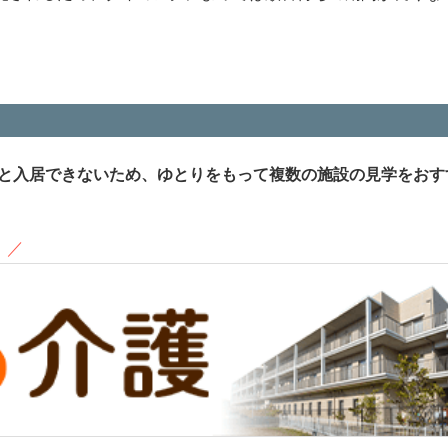
と入居できないため、ゆとりをもって複数の施設の見学をおす
！
／