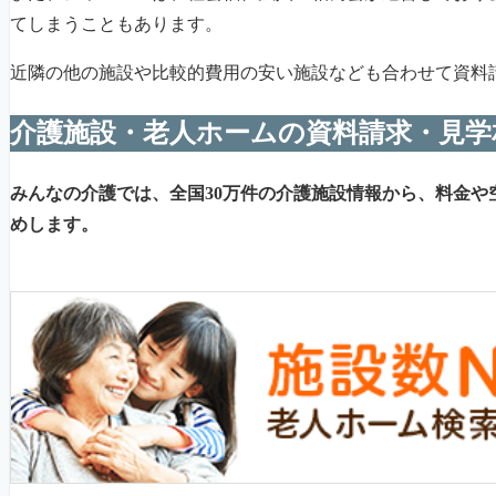
てしまうこともあります。
近隣の他の施設や比較的費用の安い施設なども合わせて資料
介護施設・老人ホームの資料請求・見学
みんなの介護では、全国30万件の介護施設情報から、料金や
めします。