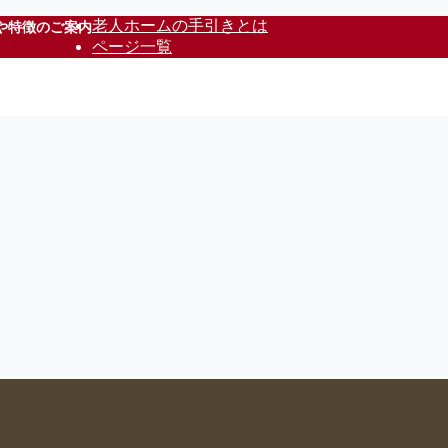
老人ホームの手引きとは
や特徴のご案内
ページ一覧