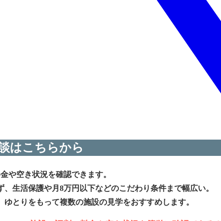
談はこちらから
料金や空き状況を確認できます。
ず、生活保護や月8万円以下などのこだわり条件まで幅広い。
、ゆとりをもって複数の施設の見学をおすすめします。