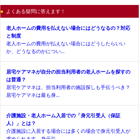
よくある疑問に答えます！
老人ホームの費用を払えない場合にはどうなるの？対応
と制度
老人ホームの費用が払えない場合にはどうしたらいい
か、どうなるのかについ...
居宅ケアマネが自分の担当利用者の老人ホームを探すの
は普通？
居宅ケアマネは、担当利用者の施設探しも手伝うべき？
居宅ケアマネは最も身...
介護施設・老人ホーム入居での「身元引受人（保証
人）」とは？
介護施設に入居する場合には多くの場合で身元引受人が
求められます。身元引...