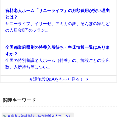
有料老人ホーム「サニーライフ」の月額費用が安い理由
とは？
サニーライフ、イリーゼ、アミカの郷、そんぽの家など
の入居金0円のプラン...
全国都道府県別の特養入所待ち・空床情報一覧はありま
すか？
全国の特別養護老人ホーム（特養）の、施設ごとの空床
数、入所待ち等につい...
介護施設Q&Aをもっと見る！
関連キーワード
介護老人福祉施設（特別養護老人ホーム）