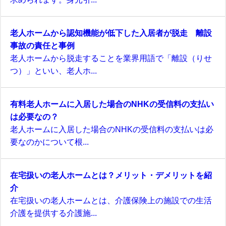
老人ホームから認知機能が低下した入居者が脱走 離設
事故の責任と事例
老人ホームから脱走することを業界用語で「離設（りせ
つ）」といい、老人ホ...
有料老人ホームに入居した場合のNHKの受信料の支払い
は必要なの？
老人ホームに入居した場合のNHKの受信料の支払いは必
要なのかについて根...
在宅扱いの老人ホームとは？メリット・デメリットを紹
介
在宅扱いの老人ホームとは、介護保険上の施設での生活
介護を提供する介護施...