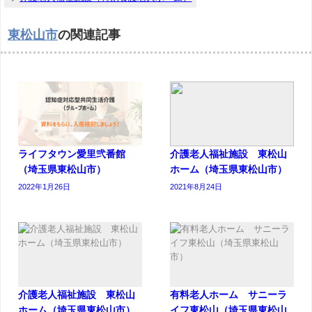
東松山市
の関連記事
ライフタウン愛里弐番館
介護老人福祉施設 東松山
（埼玉県東松山市）
ホーム（埼玉県東松山市）
2022年1月26日
2021年8月24日
介護老人福祉施設 東松山
有料老人ホーム サニーラ
ホーム（埼玉県東松山市）
イフ東松山（埼玉県東松山