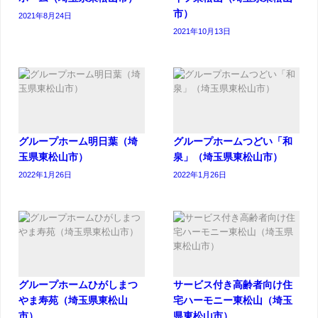
市）
2021年8月24日
2021年10月13日
グループホーム明日葉（埼
グループホームつどい「和
玉県東松山市）
泉」（埼玉県東松山市）
2022年1月26日
2022年1月26日
グループホームひがしまつ
サービス付き高齢者向け住
やま寿苑（埼玉県東松山
宅ハーモニー東松山（埼玉
市）
県東松山市）