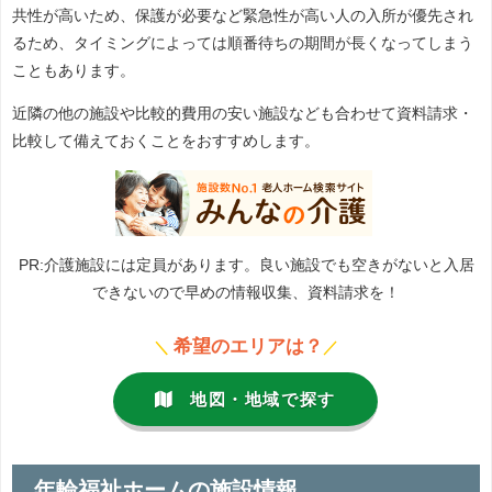
共性が高いため、保護が必要など緊急性が高い人の入所が優先され
るため、タイミングによっては順番待ちの期間が長くなってしまう
こともあります。
近隣の他の施設や比較的費用の安い施設なども合わせて資料請求・
比較して備えておくことをおすすめします。
PR:介護施設には定員があります。良い施設でも空きがないと入居
できないので早めの情報収集、資料請求を！
希望のエリアは？
＼
／
地図・地域で探す
年輪福祉ホームの施設情報