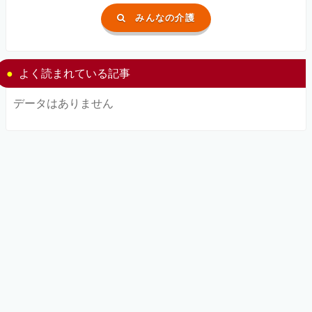
みんなの介護
よく読まれている記事
データはありません