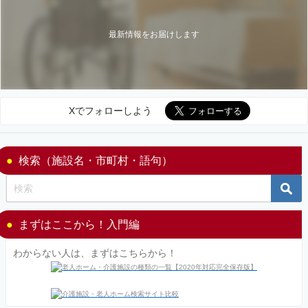
最新情報をお届けします
Xでフォローしよう
検索（施設名・市町村・語句）
まずはここから！入門編
わからない人は、まずはこちらから！