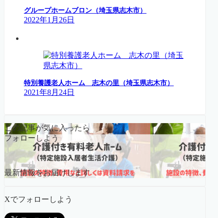
グループホームブロン（埼玉県志木市）
2022年1月26日
特別養護老人ホーム 志木の里（埼玉県志木市）
2021年8月24日
この記事が気に入ったら
フォローしよう
最新情報をお届けします
Xでフォローしよう