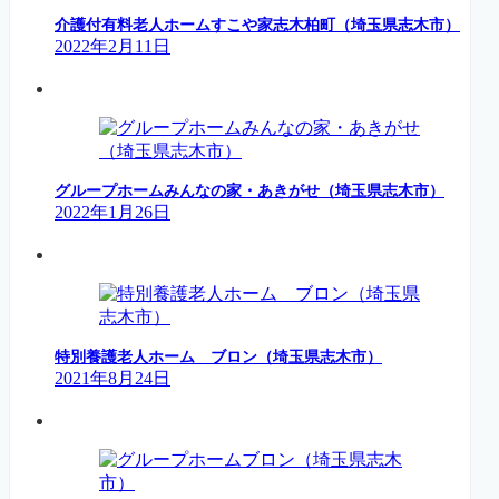
介護付有料老人ホームすこや家志木柏町（埼玉県志木市）
2022年2月11日
グループホームみんなの家・あきがせ（埼玉県志木市）
2022年1月26日
特別養護老人ホーム ブロン（埼玉県志木市）
2021年8月24日