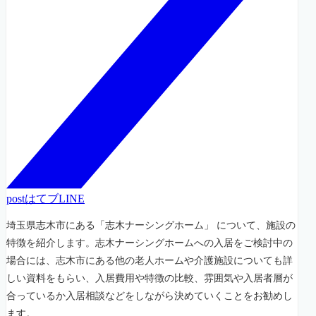
post
はてブ
LINE
埼玉県志木市にある「志木ナーシングホーム」 について、施設の
特徴を紹介します。志木ナーシングホームへの入居をご検討中の
場合には、志木市にある他の老人ホームや介護施設についても詳
しい資料をもらい、入居費用や特徴の比較、雰囲気や入居者層が
合っているか入居相談などをしながら決めていくことをお勧めし
ます。