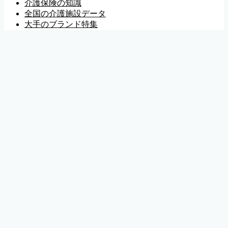
介護保険の知識
全国の介護施設データ
大手のブランド特集