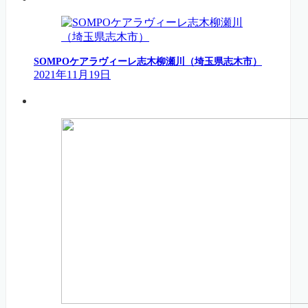
SOMPOケアラヴィーレ志木柳瀬川（埼玉県志木市）
2021年11月19日