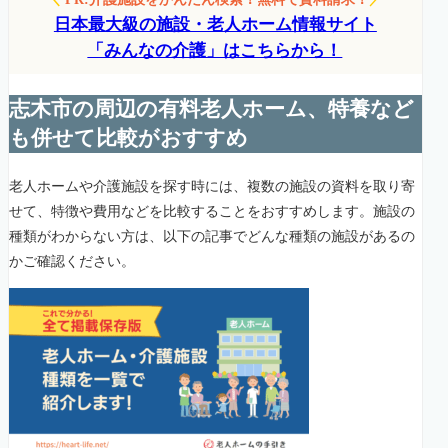
日本最大級の施設・老人ホーム情報サイト
「みんなの介護」はこちらから！
志木市の周辺の有料老人ホーム、特養など
も併せて比較がおすすめ
老人ホームや介護施設を探す時には、複数の施設の資料を取り寄
せて、特徴や費用などを比較することをおすすめします。施設の
種類がわからない方は、以下の記事でどんな種類の施設があるの
かご確認ください。