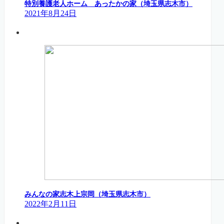
特別養護老人ホーム あったかの家（埼玉県志木市）
2021年8月24日
みんなの家志木上宗岡（埼玉県志木市）
2022年2月11日