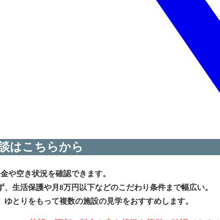
談はこちらから
料金や空き状況を確認できます。
ず、生活保護や月8万円以下などのこだわり条件まで幅広い。
、ゆとりをもって複数の施設の見学をおすすめします。