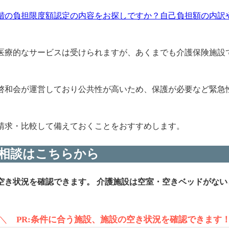
階の負担限度額認定の内容をお探しですか？自己負担額の内訳や
医療的なサービスは受けられますが、あくまでも介護保険施設
啓和会が運営しており公共性が高いため、保護が必要など緊急
請求・比較して備えておくことをおすすめします。
相談はこちらから
空き状況を確認できます。
介護施設は空室・空きベッドがない
＼
PR:条件に合う施設、施設の空き状況を確認できます