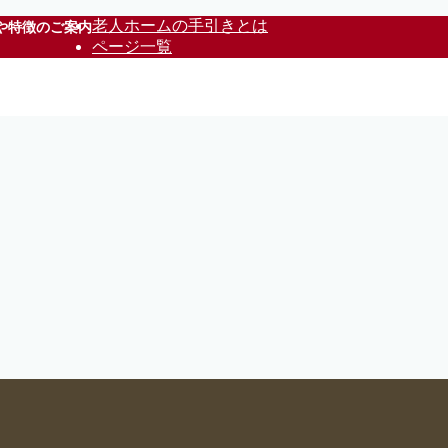
老人ホームの手引きとは
や特徴のご案内
ページ一覧