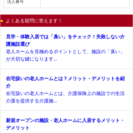
法人番号
よくある疑問に答えます！
見学・体験入居では「臭い」をチェック！失敗しない介
護施設選び
老人ホームを見極めるポイントとして、施設の「臭い」
が大切な鍵になります...
在宅扱いの老人ホームとは？メリット・デメリットを紹
介
在宅扱いの老人ホームとは、介護保険上の施設での生活
介護を提供する介護施...
新規オープンの施設・老人ホームに入居するメリット・
デメリット