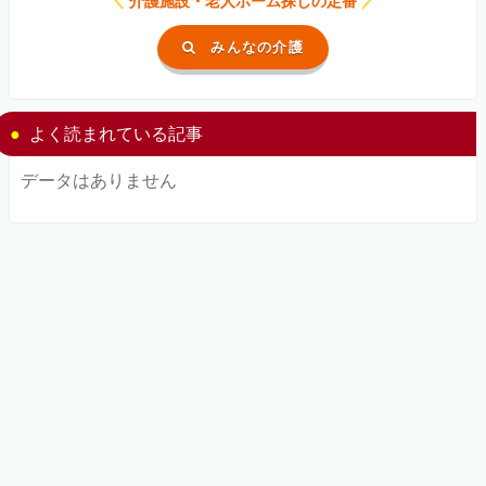
＼
介護施設・老人ホーム探しの定番
／
みんなの介護
よく読まれている記事
データはありません