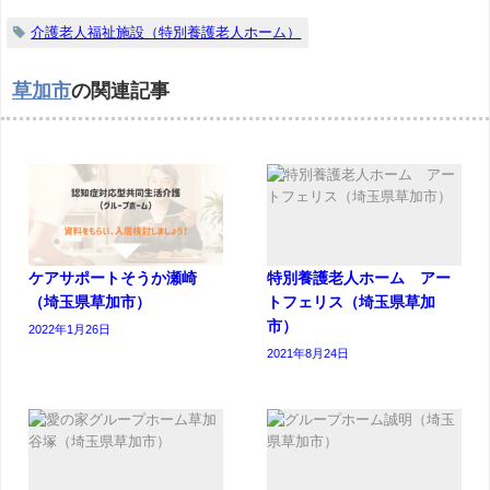
介護老人福祉施設（特別養護老人ホーム）
草加市
の関連記事
ケアサポートそうか瀬崎
特別養護老人ホーム アー
（埼玉県草加市）
トフェリス（埼玉県草加
市）
2022年1月26日
2021年8月24日