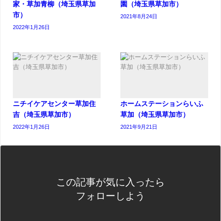
家・草加青柳（埼玉県草加
園（埼玉県草加市）
市）
2021年8月24日
2022年1月26日
ニチイケアセンター草加住
ホームステーションらいふ
吉（埼玉県草加市）
草加（埼玉県草加市）
2022年1月26日
2021年9月21日
この記事が気に入ったら
フォローしよう