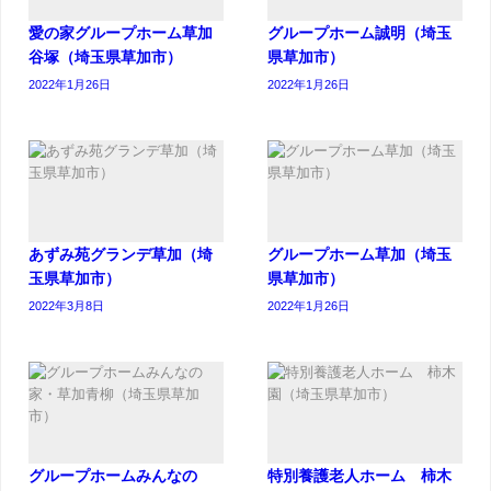
愛の家グループホーム草加
グループホーム誠明（埼玉
谷塚（埼玉県草加市）
県草加市）
2022年1月26日
2022年1月26日
あずみ苑グランデ草加（埼
グループホーム草加（埼玉
玉県草加市）
県草加市）
2022年3月8日
2022年1月26日
グループホームみんなの
特別養護老人ホーム 柿木