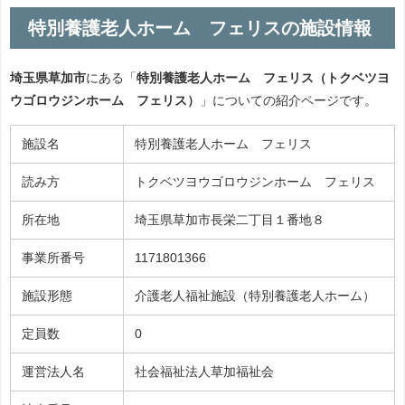
特別養護老人ホーム フェリスの施設情報
埼玉県草加市
にある「
特別養護老人ホーム フェリス（トクベツヨ
ウゴロウジンホーム フェリス）
」についての紹介ページです。
施設名
特別養護老人ホーム フェリス
読み方
トクベツヨウゴロウジンホーム フェリス
所在地
埼玉県草加市長栄二丁目１番地８
事業所番号
1171801366
施設形態
介護老人福祉施設（特別養護老人ホーム）
定員数
0
運営法人名
社会福祉法人草加福祉会