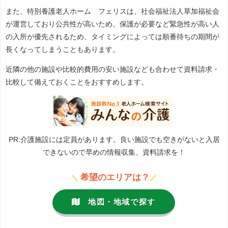
また、特別養護老人ホーム フェリスは、社会福祉法人草加福祉会
が運営しており公共性が高いため、保護が必要など緊急性が高い人
の入所が優先されるため、タイミングによっては順番待ちの期間が
長くなってしまうこともあります。
近隣の他の施設や比較的費用の安い施設なども合わせて資料請求・
比較して備えておくことをおすすめします。
PR:介護施設には定員があります。良い施設でも空きがないと入居
できないので早めの情報収集、資料請求を！
希望のエリアは？
＼
／
地図・地域で探す