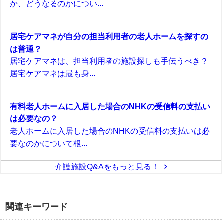
か、どうなるのかについ...
居宅ケアマネが自分の担当利用者の老人ホームを探すの
は普通？
居宅ケアマネは、担当利用者の施設探しも手伝うべき？
居宅ケアマネは最も身...
有料老人ホームに入居した場合のNHKの受信料の支払い
は必要なの？
老人ホームに入居した場合のNHKの受信料の支払いは必
要なのかについて根...
介護施設Q&Aをもっと見る！
関連キーワード