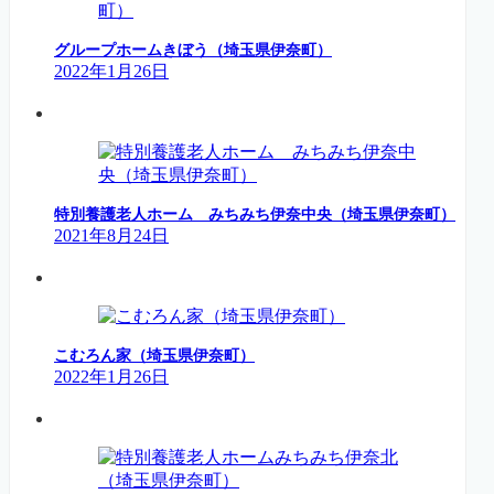
グループホームきぼう（埼玉県伊奈町）
2022年1月26日
特別養護老人ホーム みちみち伊奈中央（埼玉県伊奈町）
2021年8月24日
こむろん家（埼玉県伊奈町）
2022年1月26日