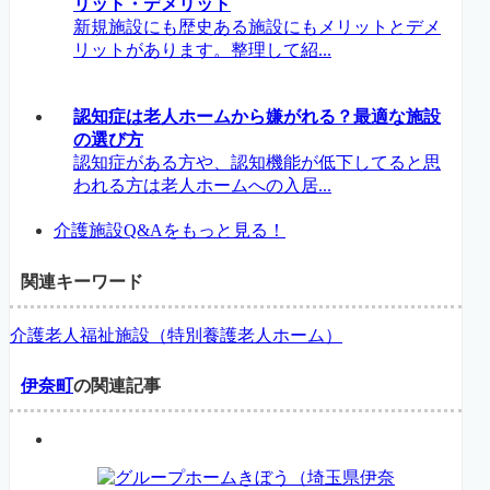
リット・デメリット
新規施設にも歴史ある施設にもメリットとデメ
リットがあります。整理して紹...
認知症は老人ホームから嫌がれる？最適な施設
の選び方
認知症がある方や、認知機能が低下してると思
われる方は老人ホームへの入居...
介護施設Q&Aをもっと見る！
関連キーワード
介護老人福祉施設（特別養護老人ホーム）
伊奈町
の関連記事