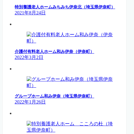
特別養護老人ホームみちみち伊奈北（埼玉県伊奈町）
2021年8月24日
介護付有料老人ホーム和み伊奈（伊奈町）
2022年3月2日
グループホーム和み伊奈（埼玉県伊奈町）
2022年1月26日