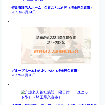
特別養護老人ホーム 久喜ことぶき苑（埼玉県久喜市）
2021年8月24日
グループホームわきあいあい（埼玉県久喜市）
2022年1月26日