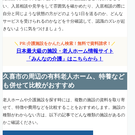
い、入居相談や見学をして雰囲気を確かめたり、入居相談の際に
自分と同じような状態の方がどのような1日を送るのか、どんな
サービスを受けられるのかなどを十分確認して、認識のズレが起
きないように気をつけましょう。
＼
PR:介護施設をかんたん検索！無料で資料請求！
／
日本最大級の施設・老人ホーム情報サイト
「みんなの介護」はこちらから！
久喜市の周辺の有料老人ホーム、特養など
も併せて比較がおすすめ
老人ホームや介護施設を探す時には、複数の施設の資料を取り寄
せて、特徴や費用などを比較することをおすすめします。施設の
種類がわからない方は、以下の記事でどんな種類の施設があるの
かご確認ください。