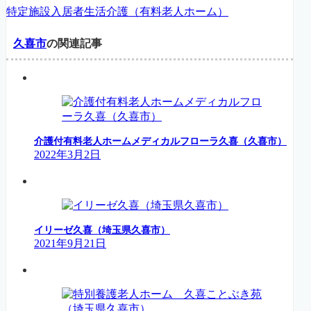
特定施設入居者生活介護（有料老人ホーム）
久喜市
の関連記事
介護付有料老人ホームメディカルフローラ久喜（久喜市）
2022年3月2日
イリーゼ久喜（埼玉県久喜市）
2021年9月21日