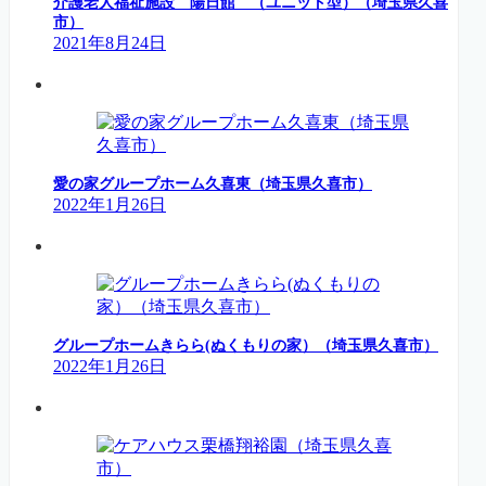
介護老人福祉施設 陽日館 （ユニット型）（埼玉県久喜
市）
2021年8月24日
愛の家グループホーム久喜東（埼玉県久喜市）
2022年1月26日
グループホームきらら(ぬくもりの家）（埼玉県久喜市）
2022年1月26日