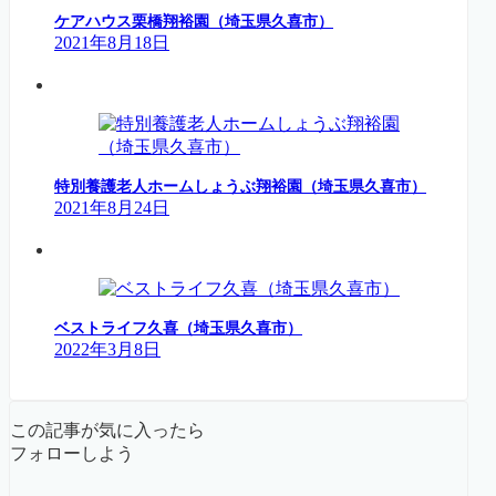
ケアハウス栗橋翔裕園（埼玉県久喜市）
2021年8月18日
特別養護老人ホームしょうぶ翔裕園（埼玉県久喜市）
2021年8月24日
ベストライフ久喜（埼玉県久喜市）
2022年3月8日
この記事が気に入ったら
フォローしよう