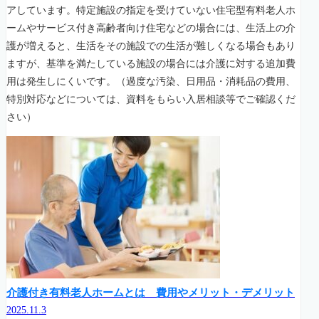
アしています。特定施設の指定を受けていない住宅型有料老人ホ
ームやサービス付き高齢者向け住宅などの場合には、生活上の介
護が増えると、生活をその施設での生活が難しくなる場合もあり
ますが、基準を満たしている施設の場合には介護に対する追加費
用は発生しにくいです。（過度な汚染、日用品・消耗品の費用、
特別対応などについては、資料をもらい入居相談等でご確認くだ
さい）
介護付き有料老人ホームとは 費用やメリット・デメリット
2025.11.3