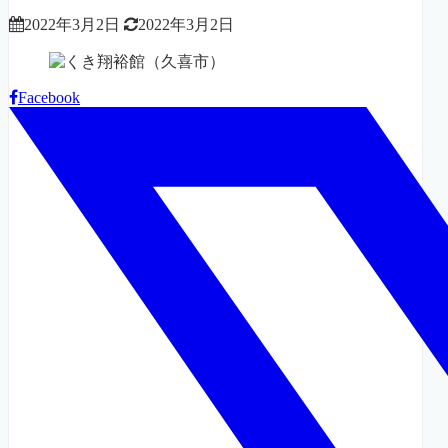
2022年3月2日
2022年3月2日
Facebook