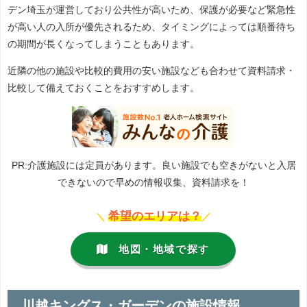
デン埼玉が運営しており公共性が高いため、保護が必要など緊急性
が高い人の入所が優先されるため、タイミングによっては順番待ち
の期間が長くなってしまうこともあります。
近隣の他の施設や比較的費用の安い施設なども合わせて資料請求・
比較して備えておくことをおすすめします。
PR:介護施設には定員があります。良い施設でも空きがないと入居
できないので早めの情報収集、資料請求を！
希望のエリアは？
＼
／
地図・地域で探す
川越キングス・ガーデンの施設情報