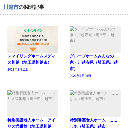
川越市
の関連記事
スマイリングホームメディ
グループホームみんなの
ス川越（埼玉県川越市）
家・川越寺尾（埼玉県川越
市）
2022年2月11日
2022年1月26日
特別養護老人ホーム アイ
特別養護老人ホーム ここ
リス弐番館（埼玉県川越
しあ（埼玉県川越市）