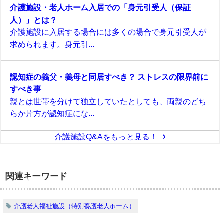
介護施設・老人ホーム入居での「身元引受人（保証
人）」とは？
介護施設に入居する場合には多くの場合で身元引受人が
求められます。身元引...
認知症の義父・義母と同居すべき？ ストレスの限界前に
すべき事
親とは世帯を分けて独立していたとしても、両親のどち
らか片方が認知症にな...
介護施設Q&Aをもっと見る！
関連キーワード
介護老人福祉施設（特別養護老人ホーム）