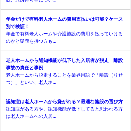
年金だけで有料老人ホームの費用支払いは可能？ケース
別で検証！
年金で有料老人ホームや介護施設の費用を払っていける
のかと疑問を持つ方も...
老人ホームから認知機能が低下した入居者が脱走 離設
事故の責任と事例
老人ホームから脱走することを業界用語で「離設（りせ
つ）」といい、老人ホ...
認知症は老人ホームから嫌がれる？最適な施設の選び方
認知症がある方や、認知機能が低下してると思われる方
は老人ホームへの入居...