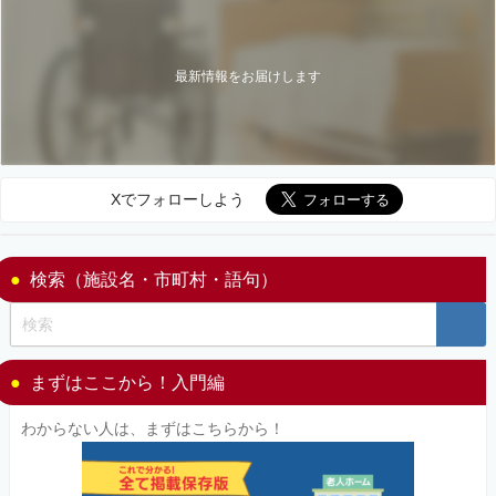
最新情報をお届けします
Xでフォローしよう
検索（施設名・市町村・語句）
まずはここから！入門編
わからない人は、まずはこちらから！