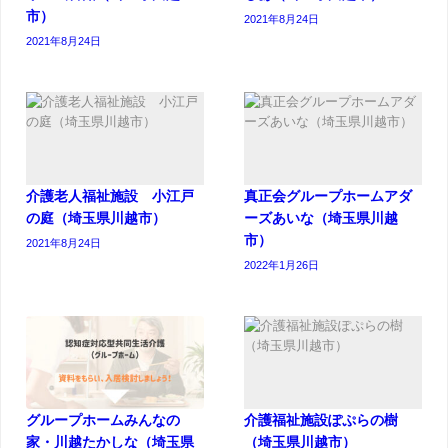
市）
2021年8月24日
2021年8月24日
介護老人福祉施設 小江戸
真正会グループホームアダ
の庭（埼玉県川越市）
ーズあいな（埼玉県川越
市）
2021年8月24日
2022年1月26日
グループホームみんなの
介護福祉施設ぽぷらの樹
家・川越たかしな（埼玉県
（埼玉県川越市）