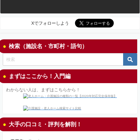
Xでフォローしよう
検索（施設名・市町村・語句）
まずはここから！入門編
わからない人は、まずはこちらから！
大手の口コミ・評判を解剖！