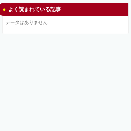
よく読まれている記事
データはありません