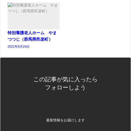
特別養護老人ホーム やま
つつじ（群馬県邑楽町）
2021年8月24日
この記事が気に入ったら
フォローしよう
最新情報をお届けします