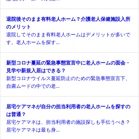
退院後そのまま有料老人ホーム？介護老人保健施設入所
のメリット
退院してそのまま有料老人ホームはデメリットが多いで
す。老人ホームを探す...
新型コロナ蔓延の緊急事態宣言中に老人ホームの面会・
見学や新規入居はできる？
新型コロナウイルス蔓延防止のための緊急事態宣言下、
自粛ムードの中での老...
居宅ケアマネが自分の担当利用者の老人ホームを探すの
は普通？
居宅ケアマネは、担当利用者の施設探しも手伝うべき？
居宅ケアマネは最も身...