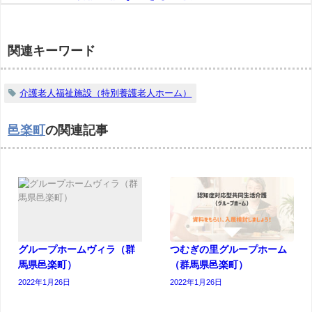
関連キーワード
介護老人福祉施設（特別養護老人ホーム）
邑楽町
の関連記事
グループホームヴィラ（群
つむぎの里グループホーム
馬県邑楽町）
（群馬県邑楽町）
2022年1月26日
2022年1月26日