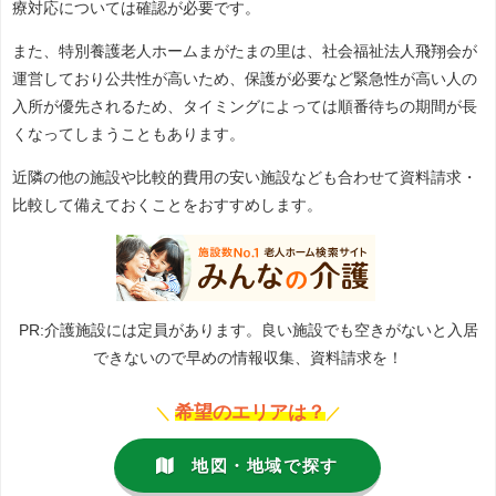
療対応については確認が必要です。
また、特別養護老人ホームまがたまの里は、社会福祉法人飛翔会が
運営しており公共性が高いため、保護が必要など緊急性が高い人の
入所が優先されるため、タイミングによっては順番待ちの期間が長
くなってしまうこともあります。
近隣の他の施設や比較的費用の安い施設なども合わせて資料請求・
比較して備えておくことをおすすめします。
PR:介護施設には定員があります。良い施設でも空きがないと入居
できないので早めの情報収集、資料請求を！
希望のエリアは？
＼
／
地図・地域で探す