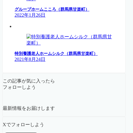
グループホームこころ（群馬県甘楽町）
2022年1月26日
特別養護老人ホームシルク（群馬県甘楽町）
2021年8月24日
この記事が気に入ったら
フォローしよう
最新情報をお届けします
Xでフォローしよう