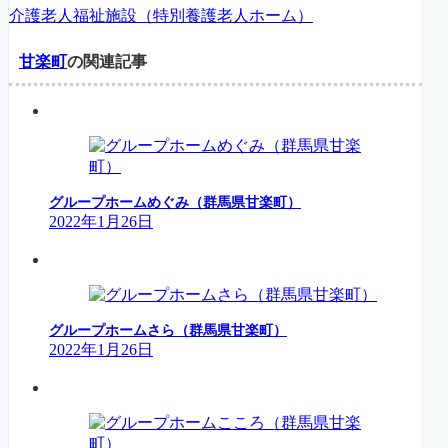
介護老人福祉施設（特別養護老人ホーム）
甘楽町
の関連記事
グループホームめぐみ（群馬県甘楽町）
2022年1月26日
グループホームさら（群馬県甘楽町）
2022年1月26日