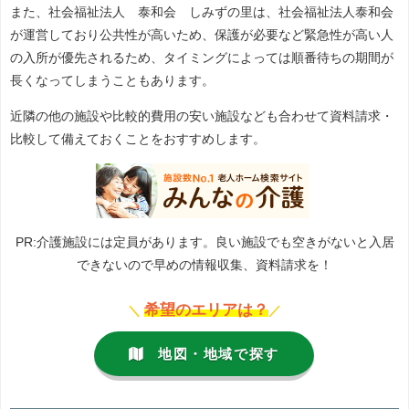
また、社会福祉法人 泰和会 しみずの里は、社会福祉法人泰和会
が運営しており公共性が高いため、保護が必要など緊急性が高い人
の入所が優先されるため、タイミングによっては順番待ちの期間が
長くなってしまうこともあります。
近隣の他の施設や比較的費用の安い施設なども合わせて資料請求・
比較して備えておくことをおすすめします。
PR:介護施設には定員があります。良い施設でも空きがないと入居
できないので早めの情報収集、資料請求を！
希望のエリアは？
＼
／
地図・地域で探す