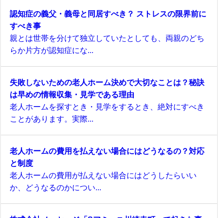
認知症の義父・義母と同居すべき？ ストレスの限界前に
すべき事
親とは世帯を分けて独立していたとしても、両親のどち
らか片方が認知症にな...
失敗しないための老人ホーム決めで大切なことは？秘訣
は早めの情報収集・見学である理由
老人ホームを探すとき・見学をするとき、絶対にすべき
ことがあります。実際...
老人ホームの費用を払えない場合にはどうなるの？対応
と制度
老人ホームの費用が払えない場合にはどうしたらいい
か、どうなるのかについ...