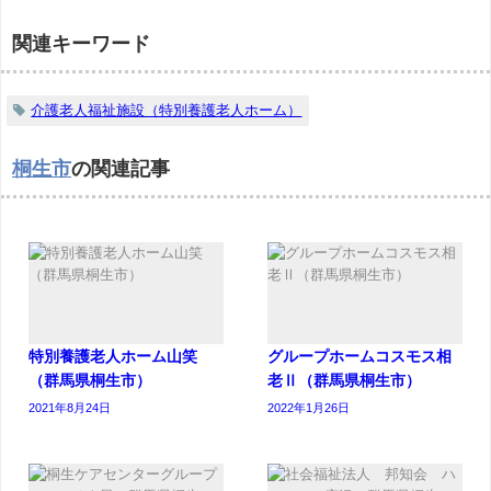
関連キーワード
介護老人福祉施設（特別養護老人ホーム）
桐生市
の関連記事
特別養護老人ホーム山笑
グループホームコスモス相
（群馬県桐生市）
老Ⅱ（群馬県桐生市）
2021年8月24日
2022年1月26日