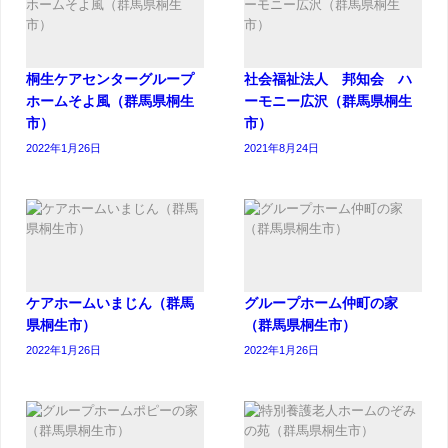
桐生ケアセンターグループ
社会福祉法人 邦知会 ハ
ホームそよ風（群馬県桐生
ーモニー広沢（群馬県桐生
市）
市）
2022年1月26日
2021年8月24日
ケアホームいまじん（群馬
グループホーム仲町の家
県桐生市）
（群馬県桐生市）
2022年1月26日
2022年1月26日