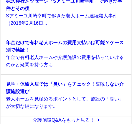
株式会社メッセージ「Sアミーユ川崎幸町」で起きた事
件とその後
Sアミーユ川崎幸町で起きた老人ホーム連続殺人事件
（2016年2月16日...
年金だけで有料老人ホームの費用支払いは可能？ケース
別で検証！
年金で有料老人ホームや介護施設の費用を払っていける
のかと疑問を持つ方も...
見学・体験入居では「臭い」をチェック！失敗しない介
護施設選び
老人ホームを見極めるポイントとして、施設の「臭い」
が大切な鍵になります...
介護施設Q&Aをもっと見る！