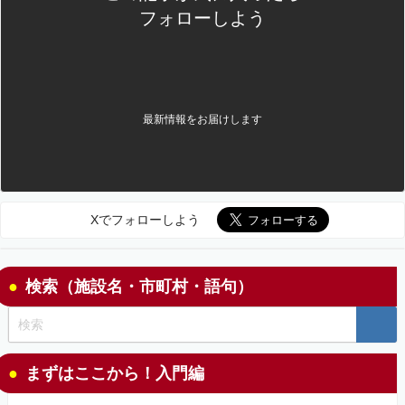
フォローしよう
最新情報をお届けします
Xでフォローしよう
検索（施設名・市町村・語句）
まずはここから！入門編