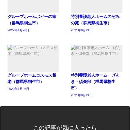
グループホームポピーの家
特別養護老人ホームのぞみ
（群馬県桐生市）
の苑（群馬県桐生市）
2022年1月26日
2021年8月24日
グループホームコスモス相
特別養護老人ホーム げん
老（群馬県桐生市）
き・倶楽部（群馬県桐生
市）
2022年1月26日
2021年8月24日
この記事が気に入ったら