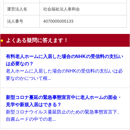
運営法人名
社会福祉法人泰和会
法人番号
4070005005133
よくある疑問に答えます！
有料老人ホームに入居した場合のNHKの受信料の支払い
は必要なの？
老人ホームに入居した場合のNHKの受信料の支払いは必
要なのかについて根...
新型コロナ蔓延の緊急事態宣言中に老人ホームの面会・
見学や新規入居はできる？
新型コロナウイルス蔓延防止のための緊急事態宣言下、
自粛ムードの中での老...