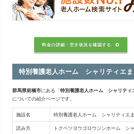
料金の詳細・空き状況を確認する
特別養護老人ホーム シャリティエま
群馬県前橋市
にある「
特別養護老人ホーム シャリティ
についての紹介ページです。
施設名
特別養護老人ホーム シャリティエ
読み方
トクベツヨウゴロウジンホーム シ