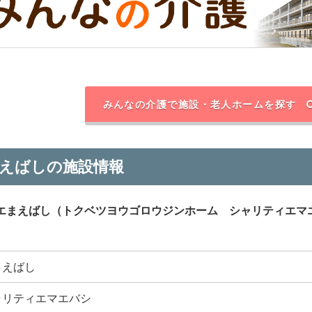
みんなの介護で施設・老人ホームを探す
えばしの施設情報
エまえばし（トクベツヨウゴロウジンホーム シャリティエマ
まえばし
ャリティエマエバシ