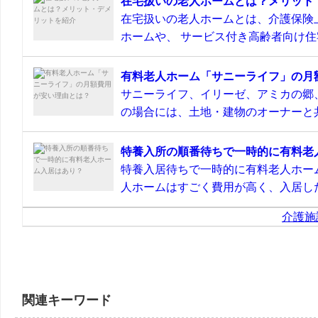
在宅扱いの老人ホームとは？メリット
在宅扱いの老人ホームとは、介護保険
ホームや、 サービス付き高齢者向け住宅
有料老人ホーム「サニーライフ」の月
サニーライフ、イリーゼ、アミカの郷
の場合には、土地・建物のオーナーと共
特養入所の順番待ちで一時的に有料老
特養入居待ちで一時的に有料老人ホー
人ホームはすごく費用が高く、入居した
介護施
関連キーワード