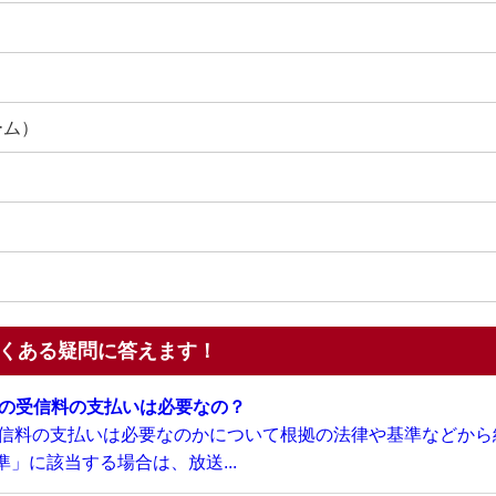
ーム）
くある疑問に答えます！
Kの受信料の支払いは必要なの？
受信料の支払いは必要なのかについて根拠の法律や基準などから
」に該当する場合は、放送...