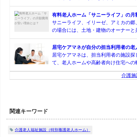
有料老人ホーム「サニーライフ」の月
サニーライフ、イリーゼ、アミカの郷
の場合には、土地・建物のオーナーと共
居宅ケアマネが自分の担当利用者の老
居宅ケアマネは、担当利用者の施設探
て、老人ホームや高齢者向け住宅への転
介護施
関連キーワード
介護老人福祉施設（特別養護老人ホーム）