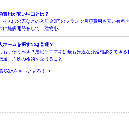
額費用が安い理由とは？
、そんぽの家などの入居金0円のプランで月額費用も安い有料
に施設開発をして、建物を...
人ホームを探すのは普通？
しも手伝うべき？居宅ケアマネは最も身近な介護相談をできる
居・入所の相談を受けること...
設Q&Aをもっと見る！