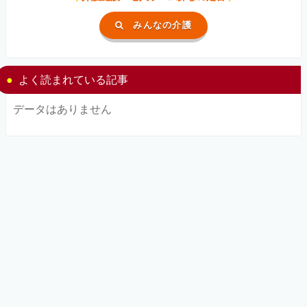
みんなの介護
よく読まれている記事
データはありません