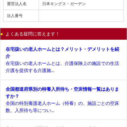
運営法人名
日本キングス・ガーデン
法人番号
よくある疑問に答えます！
在宅扱いの老人ホームとは？メリット・デメリットを紹
介
在宅扱いの老人ホームとは、介護保険上の施設での生活
介護を提供する介護施...
全国都道府県別の特養入所待ち・空床情報一覧はありま
すか？
全国の特別養護老人ホーム（特養）の、施設ごとの空床
数、入所待ち等につい...