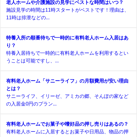
老人ホームや介護施設の見学にベストな時間はいつ？
施設見学の時間は11時スタートがベストです！理由は、
11時は排泄などの...
特養入所の順番待ちで一時的に有料老人ホーム入居はあ
り？
特養入居待ちで一時的に有料老人ホームを利用するとい
うことは可能ですし、...
有料老人ホーム「サニーライフ」の月額費用が安い理由
とは？
サニーライフ、イリーゼ、アミカの郷、そんぽの家など
の入居金0円のプラン...
有料老人ホームでお菓子や嗜好品の押し売りはあるの？
有料老人ホームに入居するとお菓子や日用品、物品の押