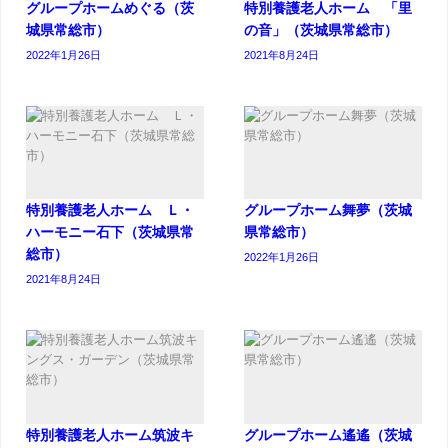
グループホームめぐる（茨
特別養護老人ホーム 「里
城県常総市）
の音」（茨城県常総市）
2022年1月26日
2021年8月24日
特別養護老人ホーム Ｌ・
グループホーム舞夢（茨城
ハーモニー石下（茨城県常
県常総市）
総市）
2022年1月26日
2021年8月24日
特別養護老人ホーム筑波キ
グループホーム遙遙（茨城