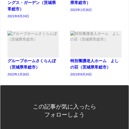
ングス・ガーデン（茨城県
県常総市）
常総市）
2022年1月26日
2021年8月24日
グループホームさくらんぼ
特別養護老人ホーム よし
（茨城県常総市）
の荘（茨城県常総市）
2022年1月26日
2021年8月24日
この記事が気に入ったら
フォローしよう