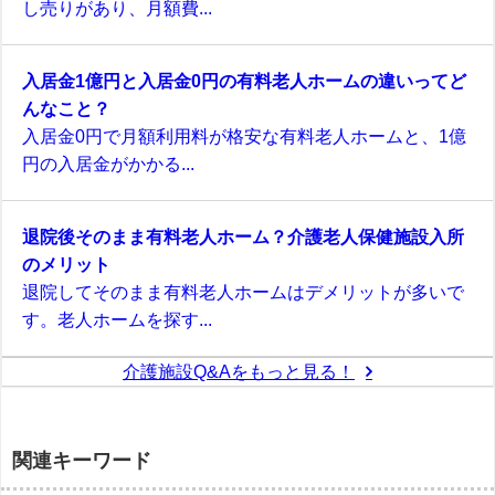
し売りがあり、月額費...
入居金1億円と入居金0円の有料老人ホームの違いってど
んなこと？
入居金0円で月額利用料が格安な有料老人ホームと、1億
円の入居金がかかる...
退院後そのまま有料老人ホーム？介護老人保健施設入所
のメリット
退院してそのまま有料老人ホームはデメリットが多いで
す。老人ホームを探す...
介護施設Q&Aをもっと見る！
関連キーワード