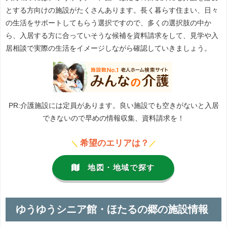
とする方向けの施設がたくさんあります。長く暮らす住まい、日々
の生活をサポートしてもらう選択ですので、多くの選択肢の中か
ら、入居する方に合っていそうな候補を資料請求をして、見学や入
居相談で実際の生活をイメージしながら確認していきましょう。
PR:介護施設には定員があります。良い施設でも空きがないと入居
できないので早めの情報収集、資料請求を！
希望のエリアは？
＼
／
地図・地域で探す
ゆうゆうシニア館・ほたるの郷の施設情報