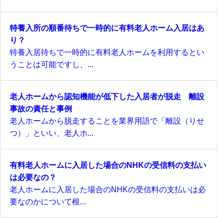
特養入所の順番待ちで一時的に有料老人ホーム入居はあ
り？
特養入居待ちで一時的に有料老人ホームを利用するとい
うことは可能ですし、...
老人ホームから認知機能が低下した入居者が脱走 離設
事故の責任と事例
老人ホームから脱走することを業界用語で「離設（りせ
つ）」といい、老人ホ...
有料老人ホームに入居した場合のNHKの受信料の支払い
は必要なの？
老人ホームに入居した場合のNHKの受信料の支払いは必
要なのかについて根...