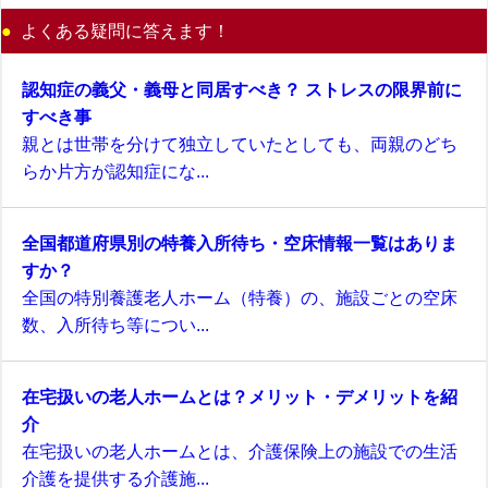
よくある疑問に答えます！
認知症の義父・義母と同居すべき？ ストレスの限界前に
すべき事
親とは世帯を分けて独立していたとしても、両親のどち
らか片方が認知症にな...
全国都道府県別の特養入所待ち・空床情報一覧はありま
すか？
全国の特別養護老人ホーム（特養）の、施設ごとの空床
数、入所待ち等につい...
在宅扱いの老人ホームとは？メリット・デメリットを紹
介
在宅扱いの老人ホームとは、介護保険上の施設での生活
介護を提供する介護施...