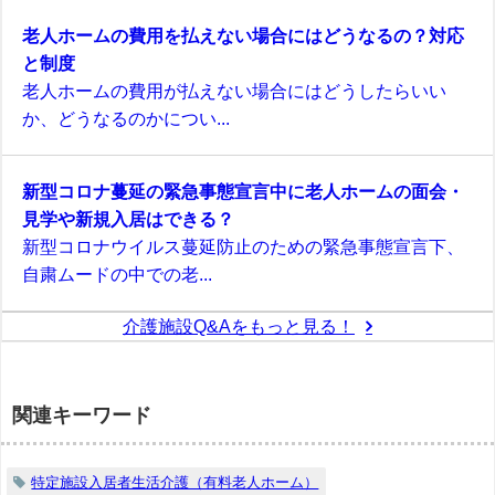
老人ホームの費用を払えない場合にはどうなるの？対応
と制度
老人ホームの費用が払えない場合にはどうしたらいい
か、どうなるのかについ...
新型コロナ蔓延の緊急事態宣言中に老人ホームの面会・
見学や新規入居はできる？
新型コロナウイルス蔓延防止のための緊急事態宣言下、
自粛ムードの中での老...
介護施設Q&Aをもっと見る！
関連キーワード
特定施設入居者生活介護（有料老人ホーム）