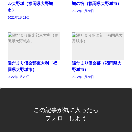
ル大野城（福岡県大野城
城の宿（福岡県大野城市）
市）
2022年1月29日
2022年1月29日
陽だまり倶楽部東大利（福
陽だまり倶楽部（福岡県大
岡県大野城市）
野城市）
2022年1月29日
2022年1月29日
この記事が気に入ったら
フォローしよう