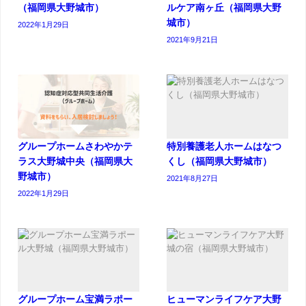
（福岡県大野城市）
ルケア南ヶ丘（福岡県大野
城市）
2022年1月29日
2021年9月21日
グループホームさわやかテ
特別養護老人ホームはなつ
ラス大野城中央（福岡県大
くし（福岡県大野城市）
野城市）
2021年8月27日
2022年1月29日
グループホーム宝満ラポー
ヒューマンライフケア大野