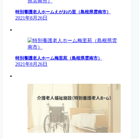
特別養護老人ホームえがおの里（島根県雲南市）
2021年8月26日
特別養護老人ホーム梅里苑（島根県雲南市）
2021年8月26日