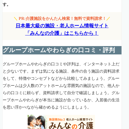
す。
＼
PR:介護施設をかんたん検索！無料で資料請求！
／
日本最大級の施設・老人ホーム情報サイト
「みんなの介護」はこちらから！
グループホームやわらぎの口コミ・評判
グループホームやわらぎの口コミや評判は、インターネット上だ
と少ないです。まずは気になる施設、条件の合う施設の資料請求
をして、特徴やコンセプトなどから比較してみましょう。グルー
プホームは少人数のアットホームな雰囲気の施設なので、他人か
らの口コミに頼らず、資料請求して自分で確認しましょう。グル
ープホームやわらぎが本当に施設が合っているか、入居後の生活
を思い浮かべながら確かめるようにしましょう。