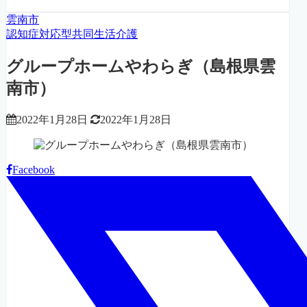
雲南市
認知症対応型共同生活介護
グループホームやわらぎ（島根県雲
南市）
2022年1月28日
2022年1月28日
Facebook