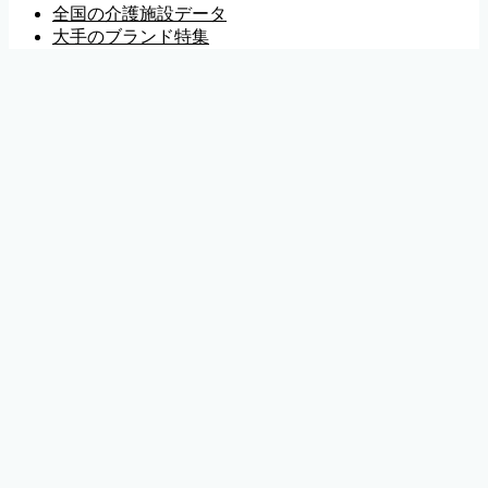
全国の介護施設データ
大手のブランド特集