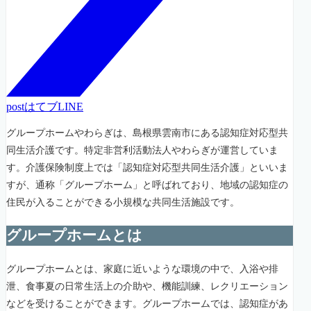
post
はてブ
LINE
グループホームやわらぎは、島根県雲南市にある認知症対応型共
同生活介護です。特定非営利活動法人やわらぎが運営していま
す。介護保険制度上では「認知症対応型共同生活介護」といいま
すが、通称「グループホーム」と呼ばれており、地域の認知症の
住民が入ることができる小規模な共同生活施設です。
グループホームとは
グループホームとは、家庭に近いような環境の中で、入浴や排
泄、食事夏の日常生活上の介助や、機能訓練、レクリエーション
などを受けることができます。グループホームでは、認知症があ