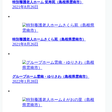
特別養護老人ホーム 笑寿苑（島根県雲南市）
2021年8月26日
特別養護老人ホームさくら苑（島根県雲南市）
2021年8月26日
グループホーム雲南・ゆりさわ（島根県雲南市）
2022年1月28日