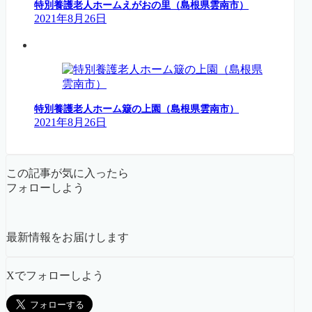
特別養護老人ホームえがおの里（島根県雲南市）
2021年8月26日
特別養護老人ホーム簸の上園（島根県雲南市）
2021年8月26日
この記事が気に入ったら
フォローしよう
最新情報をお届けします
Xでフォローしよう