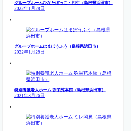
グループホームひなたぼっこ・相生（島根県浜田市）
2022年1月28日
グループホームはまぼうふう（島根県浜田市）
2022年1月28日
特別養護老人ホーム 弥栄苑本館（島根県浜田市）
2021年8月26日