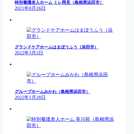
特別養護老人ホーム ミレ岡見（島根県浜田市）
2021年8月26日
グランドケアホームはまぼうふう（浜田市）
2022年3月2日
グループホームみかわ（島根県浜田市）
2022年1月28日