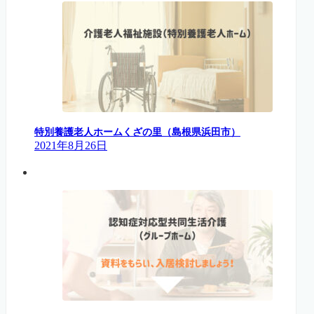
特別養護老人ホームくざの里（島根県浜田市）
2021年8月26日