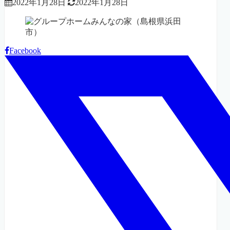
2022年1月28日
2022年1月28日
Facebook