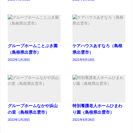
グループホームことぶき園
ケアハウスあすなろ（島根
（島根県出雲市）
県出雲市）
2022年1月28日
2021年8月18日
グループホームなかや浜山
特別養護老人ホームひまわ
の里（島根県出雲市）
り園（島根県出雲市）
2022年1月28日
2021年8月26日