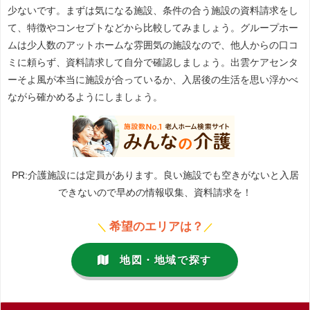
少ないです。まずは気になる施設、条件の合う施設の資料請求をし
て、特徴やコンセプトなどから比較してみましょう。グループホー
ムは少人数のアットホームな雰囲気の施設なので、他人からの口コ
ミに頼らず、資料請求して自分で確認しましょう。出雲ケアセンタ
ーそよ風が本当に施設が合っているか、入居後の生活を思い浮かべ
ながら確かめるようにしましょう。
PR:介護施設には定員があります。良い施設でも空きがないと入居
できないので早めの情報収集、資料請求を！
希望のエリアは？
＼
／
地図・地域で探す