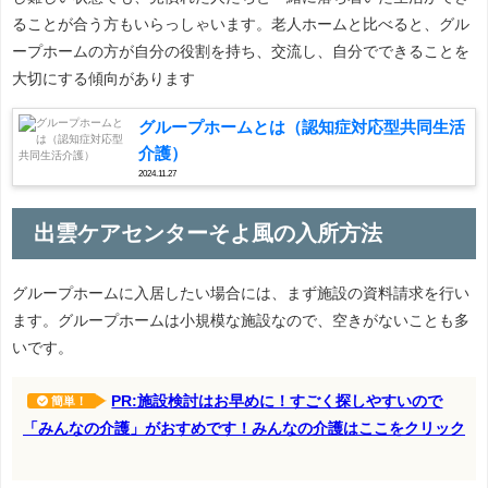
ることが合う方もいらっしゃいます。老人ホームと比べると、グル
ープホームの方が自分の役割を持ち、交流し、自分でできることを
大切にする傾向があります
グループホームとは（認知症対応型共同生活
介護）
2024.11.27
出雲ケアセンターそよ風の入所方法
グループホームに入居したい場合には、まず施設の資料請求を行い
ます。グループホームは小規模な施設なので、空きがないことも多
いです。
PR:施設検討はお早めに！すごく探しやすいので
簡単！
「みんなの介護」がおすめです！みんなの介護はここをクリック