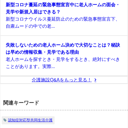
新型コロナ蔓延の緊急事態宣言中に老人ホームの面会・
見学や新規入居はできる？
新型コロナウイルス蔓延防止のための緊急事態宣言下、
自粛ムードの中での老...
失敗しないための老人ホーム決めで大切なことは？秘訣
は早めの情報収集・見学である理由
老人ホームを探すとき・見学をするとき、絶対にすべき
ことがあります。実際...
介護施設Q&Aをもっと見る！
関連キーワード
認知症対応型共同生活介護