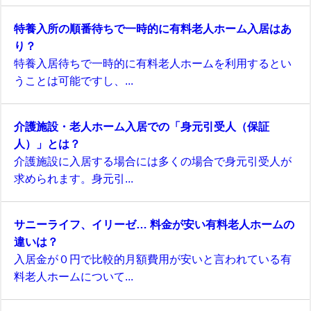
特養入所の順番待ちで一時的に有料老人ホーム入居はあ
り？
特養入居待ちで一時的に有料老人ホームを利用するとい
うことは可能ですし、...
介護施設・老人ホーム入居での「身元引受人（保証
人）」とは？
介護施設に入居する場合には多くの場合で身元引受人が
求められます。身元引...
サニーライフ、イリーゼ… 料金が安い有料老人ホームの
違いは？
入居金が０円で比較的月額費用が安いと言われている有
料老人ホームについて...