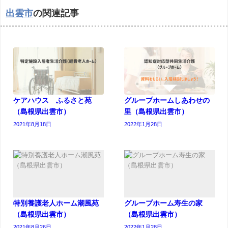
出雲市
の関連記事
ケアハウス ふるさと苑
グループホームしあわせの
（島根県出雲市）
里（島根県出雲市）
2021年8月18日
2022年1月28日
特別養護老人ホーム潮風苑
グループホーム寿生の家
（島根県出雲市）
（島根県出雲市）
2021年8月26日
2022年1月28日