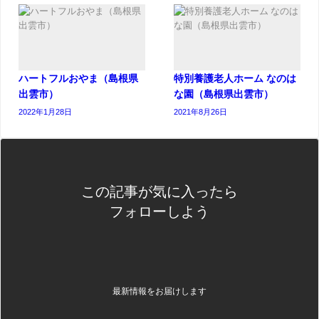
ハートフルおやま（島根県
特別養護老人ホーム なのは
出雲市）
な園（島根県出雲市）
2022年1月28日
2021年8月26日
この記事が気に入ったら
フォローしよう
最新情報をお届けします