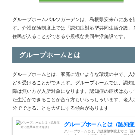
グループホームバルツガーデンは、島根県安来市にある
す。介護保険制度上では「認知症対応型共同生活介護」
住民が入ることができる小規模な共同生活施設です。
グループホームとは
グループホームとは、家庭に近いような環境の中で、入
どを受けることができます。グループホームでは、認知
障は無い方が入所対象になります。認知症の症状はあっ
た生活ができることが合う方もいらっしゃいます。老人
分でできることを大切にする傾向があります
グループホームとは（認知症
グループホームとは、介護保険制度上では「認