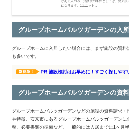
がある人のみ、介護度の条件としては、要支援2
になります。1ユニット...
グループホームバルツガーデンの入
グループホームに入居したい場合には、まず施設の資料
も多いです。
PR:施設検討はお早めに！すごく探しや
簡単！
グループホームバルツガーデンの資
グループホームバルツガーデンなどの施設の資料請求・
や特徴、安来市にあるグループホームバルツガーデンに
整、必要書類の準備など、一般的には入居までに1ヶ月半