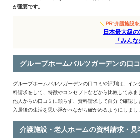
が重要です。
＼
PR:介護施設
日本最大級の
「みんな
グループホームバルツガーデンの口
グループホームバルツガーデンの口コミや評判は、イン
料請求をして、特徴やコンセプトなどから比較してみま
他人からの口コミに頼らず、資料請求して自分で確認し
入居後の生活を思い浮かべながら確かめるようにしまし
介護施設・老人ホームの資料請求・見