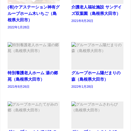
(有)ケアステーション神有グ
介護老人福祉施設 サンデイ
ループホーム木いちご（島
ズ双葉園（島根県大田市）
根県大田市）
2021年8月26日
2022年1月28日
特別養護老人ホーム 湯の郷
グループホーム陽だまりの
苑（島根県大田市）
森（島根県大田市）
2021年8月26日
2022年1月28日