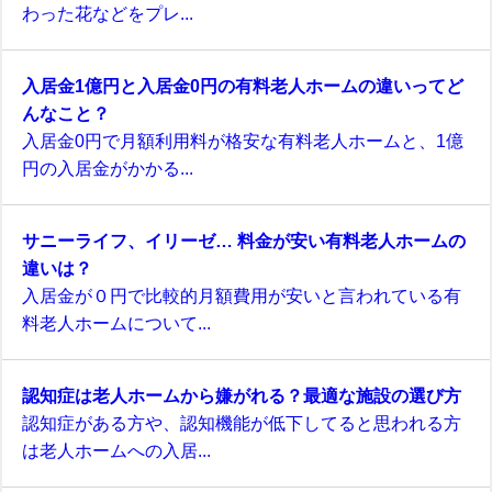
わった花などをプレ...
入居金1億円と入居金0円の有料老人ホームの違いってど
んなこと？
入居金0円で月額利用料が格安な有料老人ホームと、1億
円の入居金がかかる...
サニーライフ、イリーゼ… 料金が安い有料老人ホームの
違いは？
入居金が０円で比較的月額費用が安いと言われている有
料老人ホームについて...
認知症は老人ホームから嫌がれる？最適な施設の選び方
認知症がある方や、認知機能が低下してると思われる方
は老人ホームへの入居...