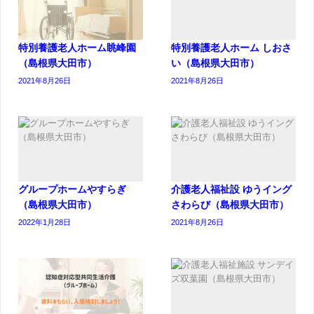
特別養護老人ホーム眺峰園
特別養護老人ホーム しおさ
（島根県大田市）
い（島根県大田市）
2021年8月26日
2021年8月26日
グループホームやすらぎ
介護老人福祉設 ゆうイング
（島根県大田市）
さわらび（島根県大田市）
2022年1月28日
2021年8月26日