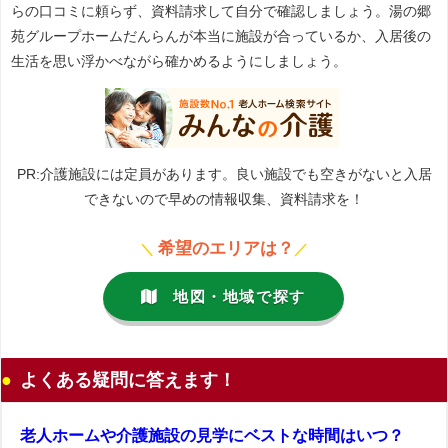
らの口コミに頼らず、資料請求して自分で確認しましょう。湯の郷
苑グループホームだんらんが本当に施設が合っているか、入居後の
生活を思い浮かべながら確かめるようにしましょう。
PR:介護施設には定員があります。良い施設でも空きがないと入居
できないので早めの情報収集、資料請求を！
希望のエリアは？
＼
／
地図・地域で探す
よくある疑問に答えます！
老人ホームや介護施設の見学にベストな時間はいつ？