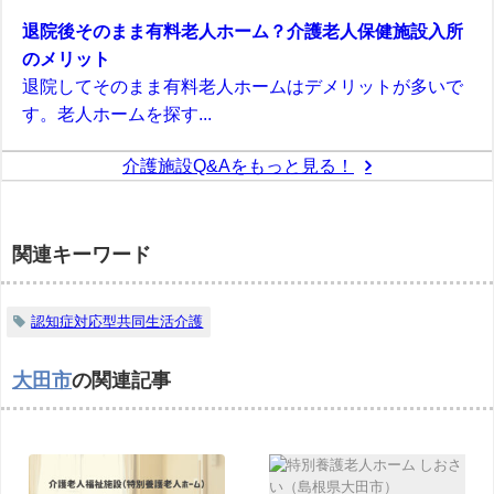
退院後そのまま有料老人ホーム？介護老人保健施設入所
のメリット
退院してそのまま有料老人ホームはデメリットが多いで
す。老人ホームを探す...
介護施設Q&Aをもっと見る！
関連キーワード
認知症対応型共同生活介護
大田市
の関連記事