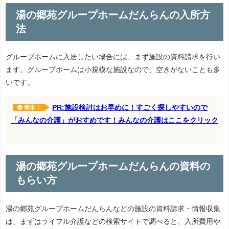
湯の郷苑グループホームだんらんの入所方
法
グループホームに入居したい場合には、まず施設の資料請求を行い
ます。グループホームは小規模な施設なので、空きがないことも多
いです。
PR:施設検討はお早めに！すごく探しやすいので
簡単！
「みんなの介護」がおすめです！みんなの介護はここをクリック
湯の郷苑グループホームだんらんの資料の
もらい方
湯の郷苑グループホームだんらんなどの施設の資料請求・情報収集
は、まずはライフル介護などの検索サイトで調べると、入所費用や