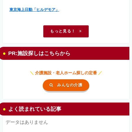
東京海上日動「ヒルデモア」
もっと見る！
PR:施設探しはこちらから
＼
介護施設・老人ホーム探しの定番
／
みんなの介護
よく読まれている記事
データはありません