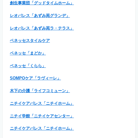
創生事業団「グッドタイムホーム」
レオパレス「あずみ苑グランデ」
レオパレス「あずみ苑ラ・テラス」
ベネッセスタイルケア
ベネッセ「まどか」
ベネッセ「くらら」
SOMPOケア「ラヴィーレ」
木下の介護「ライフコミューン」
ニチイケアパレス「ニチイホーム」
ニチイ学館「ニチイケアセンター」
ニチイケアパレス「ニチイホーム」