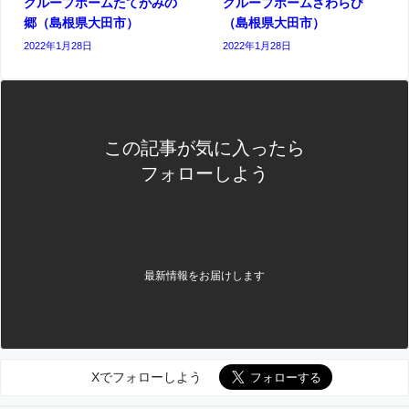
グループホームたてがみの
グループホームさわらび
郷（島根県大田市）
（島根県大田市）
2022年1月28日
2022年1月28日
この記事が気に入ったら
フォローしよう
最新情報をお届けします
Xでフォローしよう