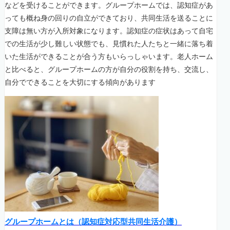
などを受けることができます。グループホームでは、認知症があ
っても概ね身の回りの自立ができており、共同生活を送ることに
支障は無い方が入所対象になります。認知症の症状はあって自宅
での生活が少し難しい状態でも、見慣れた人たちと一緒に落ち着
いた生活ができることが合う方もいらっしゃいます。老人ホーム
と比べると、グループホームの方が自分の役割を持ち、交流し、
自分でできることを大切にする傾向があります
グループホームとは（認知症対応型共同生活介護）