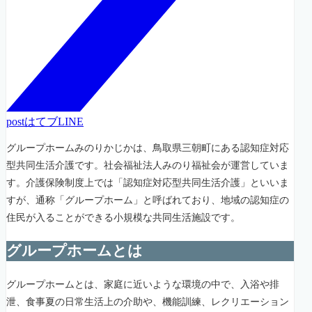
post
はてブ
LINE
グループホームみのりかじかは、鳥取県三朝町にある認知症対応
型共同生活介護です。社会福祉法人みのり福祉会が運営していま
す。介護保険制度上では「認知症対応型共同生活介護」といいま
すが、通称「グループホーム」と呼ばれており、地域の認知症の
住民が入ることができる小規模な共同生活施設です。
グループホームとは
グループホームとは、家庭に近いような環境の中で、入浴や排
泄、食事夏の日常生活上の介助や、機能訓練、レクリエーション