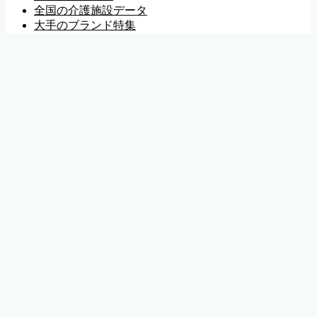
全国の介護施設データ
大手のブランド特集