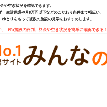
料金や空き状況を確認できます。
ず、生活保護や月8万円以下などのこだわり条件まで幅広い。
、ゆとりをもって複数の施設の見学をおすすめします。
＼
PR:施設の評判、料金や空き状況を簡単に確認できる