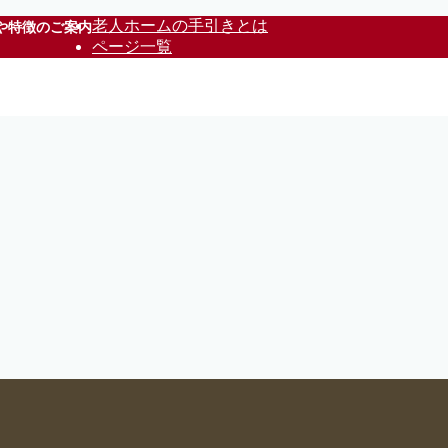
老人ホームの手引きとは
や特徴のご案内
ページ一覧