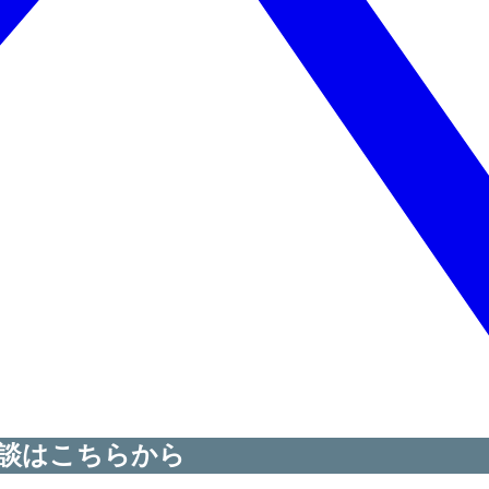
談はこちらから