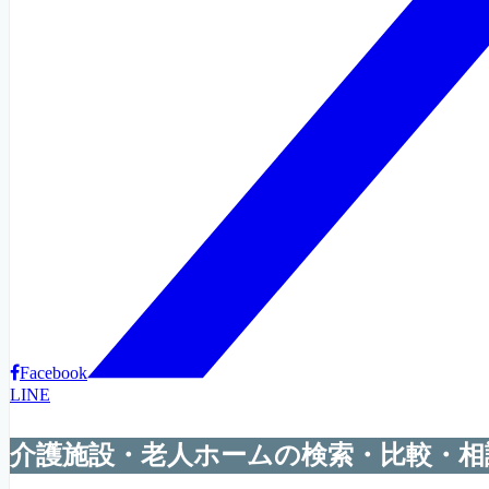
Facebook
LINE
介護施設・老人ホームの検索・比較・相