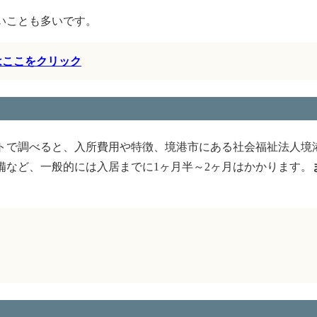
いことも多いです。
はここをクリック
トで調べると、入所費用や特徴、境港市にある社会福祉法人境
など、一般的には入居までに1ヶ月半～2ヶ月はかかります。