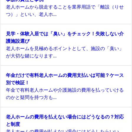
老人ホームから脱走することを業界用語で「離設（りせ
つ）」といい、老人ホ...
見学・体験入居では「臭い」をチェック！失敗しない介
護施設選び
老人ホームを見極めるポイントとして、施設の「臭い」
が大切な鍵になります...
年金だけで有料老人ホームの費用支払いは可能？ケース
別で検証！
年金で有料老人ホームや介護施設の費用を払っていける
のかと疑問を持つ方も...
老人ホームの費用を払えない場合にはどうなるの？対応
と制度
老人ホームの費用が払えない場合にはどうしたらいい