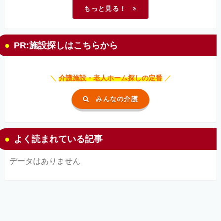
もっと見る！
PR:施設探しはこちらから
＼
介護施設・老人ホーム探しの定番
／
みんなの介護
よく読まれている記事
データはありません