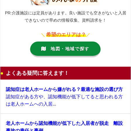
PR:介護施設には定員があります。良い施設でも空きがないと入居
できないので早めの情報収集、資料請求を！
希望のエリアは？
＼
／
地図・地域で探す
よくある疑問に答えます！
認知症は老人ホームから嫌がれる？最適な施設の選び方
認知症がある方や、認知機能が低下してると思われる方
は老人ホームへの入居...
老人ホームから認知機能が低下した入居者が脱走 離設
事故の責任と事例