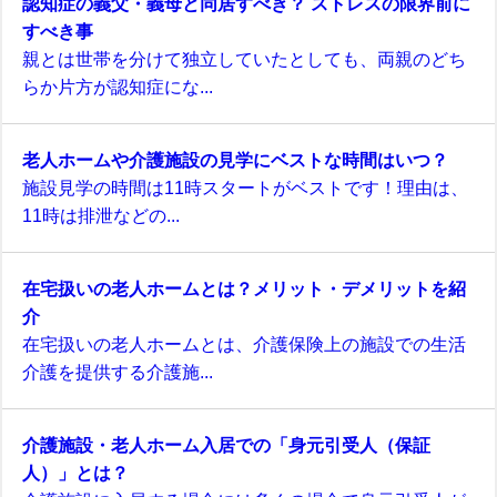
認知症の義父・義母と同居すべき？ ストレスの限界前に
すべき事
親とは世帯を分けて独立していたとしても、両親のどち
らか片方が認知症にな...
老人ホームや介護施設の見学にベストな時間はいつ？
施設見学の時間は11時スタートがベストです！理由は、
11時は排泄などの...
在宅扱いの老人ホームとは？メリット・デメリットを紹
介
在宅扱いの老人ホームとは、介護保険上の施設での生活
介護を提供する介護施...
介護施設・老人ホーム入居での「身元引受人（保証
人）」とは？