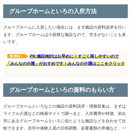
グループホームといろの入所方法
グループホームに入居したい場合には、まず施設の資料請求を行い
ます。グループホームは小規模な施設なので、空きがないことも多
いです。
PR:施設検討はお早めに！すごく探しやすいので
簡単！
「みんなの介護」がおすめです！みんなの介護はここをクリック
グループホームといろの資料のもらい方
グループホームといろなどの施設の資料請求・情報収集は、まずは
ライフル介護などの検索サイトで調べると、入所費用や特徴、岩出
市にあるグループホームといろに似たような施設などを合わせて比
較できます。見学や体験入居の日程調整、必要書類の準備など、一