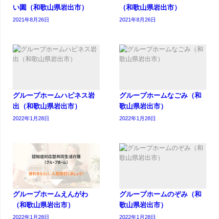
い園（和歌山県岩出市）
（和歌山県岩出市）
2021年8月26日
2021年8月26日
グループホームハピネス岩
グループホームなごみ（和
出（和歌山県岩出市）
歌山県岩出市）
2022年1月28日
2022年1月28日
グループホームえんがわ
グループホームのぞみ（和
（和歌山県岩出市）
歌山県岩出市）
2022年1月28日
2022年1月28日