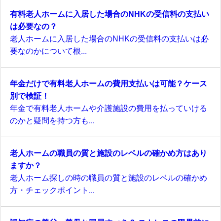
有料老人ホームに入居した場合のNHKの受信料の支払い
は必要なの？
老人ホームに入居した場合のNHKの受信料の支払いは必
要なのかについて根...
年金だけで有料老人ホームの費用支払いは可能？ケース
別で検証！
年金で有料老人ホームや介護施設の費用を払っていける
のかと疑問を持つ方も...
老人ホームの職員の質と施設のレベルの確かめ方はあり
ますか？
老人ホーム探しの時の職員の質と施設のレベルの確かめ
方・チェックポイント...