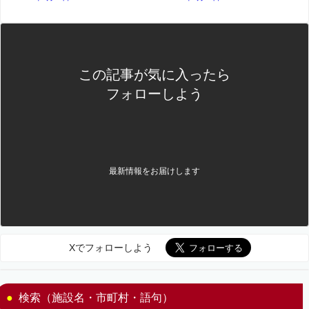
この記事が気に入ったら
フォローしよう
最新情報をお届けします
Xでフォローしよう
検索（施設名・市町村・語句）