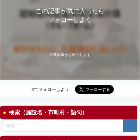
この記事が気に入ったら
フォローしよう
最新情報をお届けします
Xでフォローしよう
検索（施設名・市町村・語句）