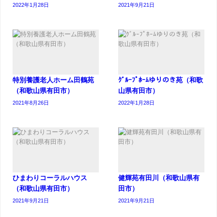
2022年1月28日
2021年9月21日
特別養護老人ホーム田鶴苑
ｸﾞﾙｰﾌﾟﾎｰﾑゆりのき苑（和歌
（和歌山県有田市）
山県有田市）
2021年8月26日
2022年1月28日
ひまわりコーラルハウス
健輝苑有田川（和歌山県有
（和歌山県有田市）
田市）
2021年9月21日
2021年9月21日