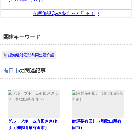
介護施設Q&Aをもっと見る！
関連キーワード
認知症対応型共同生活介護
有田市
の関連記事
グループホーム有田ささゆ
健輝苑有田川（和歌山県有
り（和歌山県有田市）
田市）