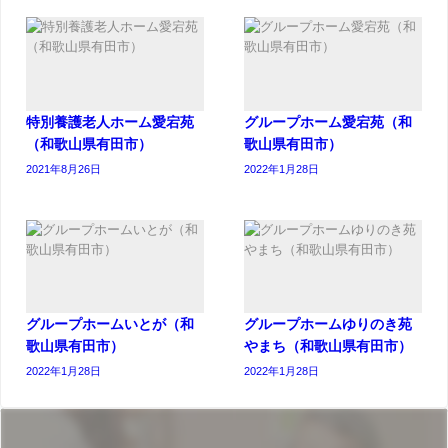
特別養護老人ホーム愛宕苑
グループホーム愛宕苑（和
（和歌山県有田市）
歌山県有田市）
2021年8月26日
2022年1月28日
グループホームいとが（和
グループホームゆりのき苑
歌山県有田市）
やまち（和歌山県有田市）
2022年1月28日
2022年1月28日