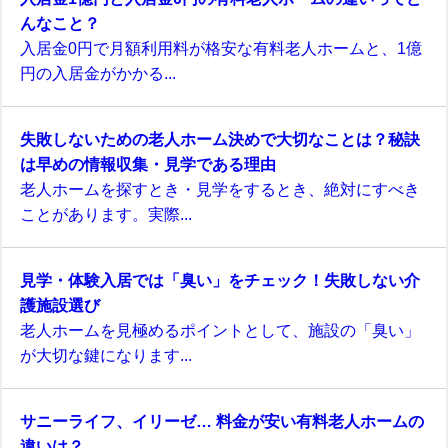
んなこと？
入居金0円で月額利用料が格安な有料老人ホームと、1億
円の入居金がかかる...
失敗しないための老人ホーム決めで大切なことは？秘訣
は早めの情報収集・見学である理由
老人ホームを探すとき・見学をするとき、絶対にすべき
ことがあります。実際...
見学・体験入居では「臭い」をチェック！失敗しない介
護施設選び
老人ホームを見極めるポイントとして、施設の「臭い」
が大切な鍵になります...
サニーライフ、イリーゼ… 料金が安い有料老人ホームの
違いは？