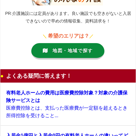
PR:介護施設には定員があります。良い施設でも空きがないと入居
できないので早めの情報収集、資料請求を！
希望のエリアは？
＼
／
地図・地域で探す
よくある疑問に答えます！
有料老人ホームの費用は医療費控除対象？対象の介護保
険サービスとは
医療費控除とは、支払った医療費が一定額を超えるとき
所得控除を受けること...
入居金1億円と入居金0円の有料老人ホームの違いってど