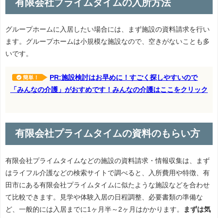
有限会社プライムタイムの入所方法
グループホームに入居したい場合には、まず施設の資料請求を行い
ます。グループホームは小規模な施設なので、空きがないことも多
いです。
PR:施設検討はお早めに！すごく探しやすいので
簡単！
「みんなの介護」がおすめです！みんなの介護はここをクリック
有限会社プライムタイムの資料のもらい方
有限会社プライムタイムなどの施設の資料請求・情報収集は、まず
はライフル介護などの検索サイトで調べると、入所費用や特徴、有
田市にある有限会社プライムタイムに似たような施設などを合わせ
て比較できます。見学や体験入居の日程調整、必要書類の準備な
ど、一般的には入居までに1ヶ月半～2ヶ月はかかります。
まずは気