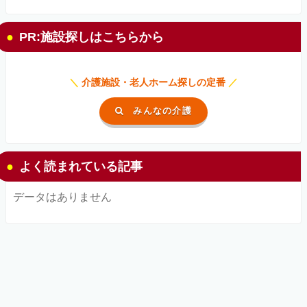
PR:施設探しはこちらから
＼
介護施設・老人ホーム探しの定番
／
みんなの介護
よく読まれている記事
データはありません