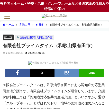
有料老人ホーム・特養・老健・グループホームなど介護施設の仕組みや
特徴のご案内
ホーム
和歌山県
有田市
有限会社プライムタイム（和歌山県有田市）
有田市
認知症対応型共同生活介護
有限会社プライムタイム（和歌山県有田市）
2022年1月28日
2022年1月28日
LINE
有限会社プライムタイムは、和歌山県有田市にある認知症対応型共
同生活介護です。有限会社プライムタイムが運営しています。介護
保険制度上では「認知症対応型共同生活介護」といいますが、通称
「グループホーム」と呼ばれており、地域の認知症の住民が入るこ