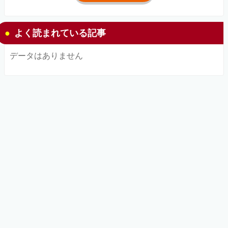
よく読まれている記事
データはありません