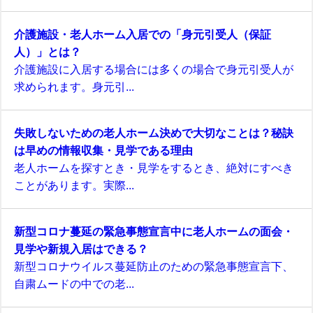
介護施設・老人ホーム入居での「身元引受人（保証
人）」とは？
介護施設に入居する場合には多くの場合で身元引受人が
求められます。身元引...
失敗しないための老人ホーム決めで大切なことは？秘訣
は早めの情報収集・見学である理由
老人ホームを探すとき・見学をするとき、絶対にすべき
ことがあります。実際...
新型コロナ蔓延の緊急事態宣言中に老人ホームの面会・
見学や新規入居はできる？
新型コロナウイルス蔓延防止のための緊急事態宣言下、
自粛ムードの中での老...