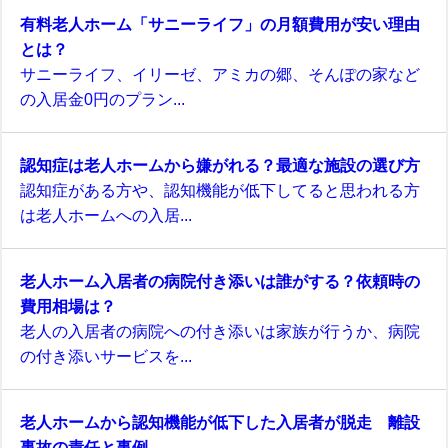
有料老人ホーム「サニーライフ」の月額費用が安い理由
とは？
サニーライフ、イリーゼ、アミカの郷、そんぽの家など
の入居金0円のプラン...
認知症は老人ホームから嫌がれる？最適な施設の選び方
認知症がある方や、認知機能が低下してると思われる方
は老人ホームへの入居...
老人ホーム入居者の病院付き添いは誰がする？依頼時の
費用相場は？
老人の入居者の病院への付き添いは家族が行うか、病院
の付き添いサービスを...
老人ホームから認知機能が低下した入居者が脱走 離設
事故の責任と事例