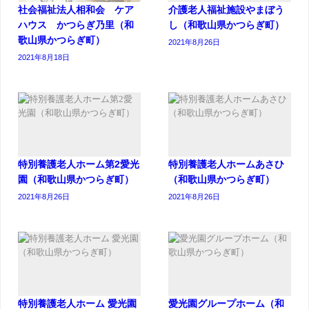
社会福祉法人相和会 ケア
介護老人福祉施設やまぼう
ハウス かつらぎ乃里（和
し（和歌山県かつらぎ町）
歌山県かつらぎ町）
2021年8月26日
2021年8月18日
特別養護老人ホーム第2愛光
特別養護老人ホームあさひ
園（和歌山県かつらぎ町）
（和歌山県かつらぎ町）
2021年8月26日
2021年8月26日
特別養護老人ホーム 愛光園
愛光園グループホーム（和