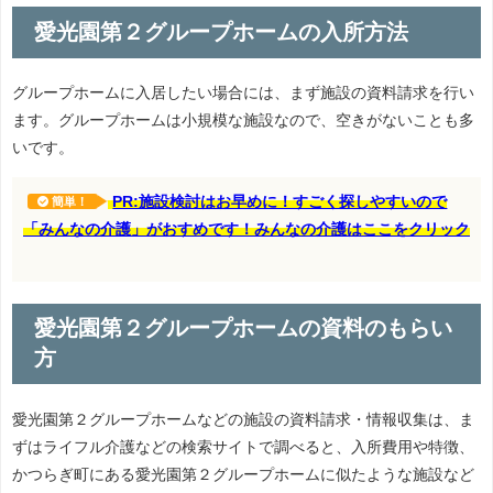
愛光園第２グループホームの入所方法
グループホームに入居したい場合には、まず施設の資料請求を行い
ます。グループホームは小規模な施設なので、空きがないことも多
いです。
PR:施設検討はお早めに！すごく探しやすいので
簡単！
「みんなの介護」がおすめです！みんなの介護はここをクリック
愛光園第２グループホームの資料のもらい
方
愛光園第２グループホームなどの施設の資料請求・情報収集は、ま
ずはライフル介護などの検索サイトで調べると、入所費用や特徴、
かつらぎ町にある愛光園第２グループホームに似たような施設など