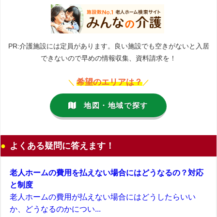
PR:介護施設には定員があります。良い施設でも空きがないと入居
できないので早めの情報収集、資料請求を！
希望のエリアは？
＼
／
地図・地域で探す
よくある疑問に答えます！
老人ホームの費用を払えない場合にはどうなるの？対応
と制度
老人ホームの費用が払えない場合にはどうしたらいい
か、どうなるのかについ...