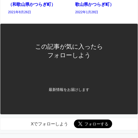
（和歌山県かつらぎ町）
歌山県かつらぎ町）
2021年8月26日
2022年1月28日
この記事が気に入ったら
フォローしよう
最新情報をお届けします
Xでフォローしよう