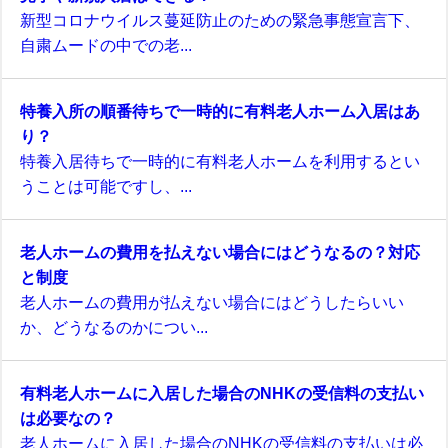
新型コロナウイルス蔓延防止のための緊急事態宣言下、
自粛ムードの中での老...
特養入所の順番待ちで一時的に有料老人ホーム入居はあ
り？
特養入居待ちで一時的に有料老人ホームを利用するとい
うことは可能ですし、...
老人ホームの費用を払えない場合にはどうなるの？対応
と制度
老人ホームの費用が払えない場合にはどうしたらいい
か、どうなるのかについ...
有料老人ホームに入居した場合のNHKの受信料の支払い
は必要なの？
老人ホームに入居した場合のNHKの受信料の支払いは必