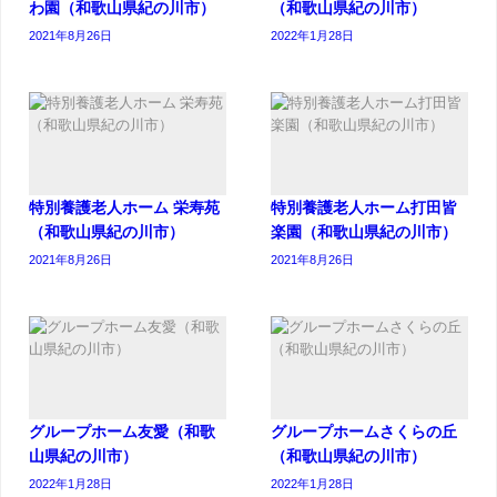
わ園（和歌山県紀の川市）
（和歌山県紀の川市）
2021年8月26日
2022年1月28日
特別養護老人ホーム 栄寿苑
特別養護老人ホーム打田皆
（和歌山県紀の川市）
楽園（和歌山県紀の川市）
2021年8月26日
2021年8月26日
グループホーム友愛（和歌
グループホームさくらの丘
山県紀の川市）
（和歌山県紀の川市）
2022年1月28日
2022年1月28日