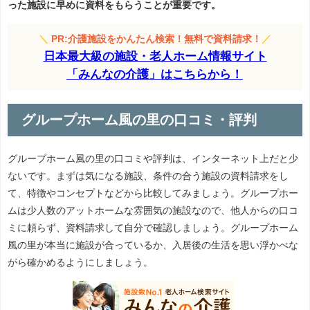
った施設に早めに資料をもらうことが重要です。
＼
PR:介護施設をかんたん検索！無料で資料請求！
／
日本最大級の施設・老人ホーム情報サイト
「みんなの介護」はこちらから！
グループホーム風の里の口コミ・評判
グループホーム風の里の口コミや評判は、インターネット上だと少
ないです。まずは気になる施設、条件の合う施設の資料請求をし
て、特徴やコンセプトなどから比較してみましょう。グループホー
ムは少人数のアットホームな雰囲気の施設なので、他人からの口コ
ミに頼らず、資料請求して自分で確認しましょう。グループホーム
風の里が本当に施設が合っているか、入居後の生活を思い浮かべな
がら確かめるようにしましょう。