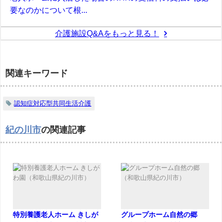
要なのかについて根...
介護施設Q&Aをもっと見る！
関連キーワード
認知症対応型共同生活介護
紀の川市
の関連記事
特別養護老人ホーム きしが
グループホーム自然の郷