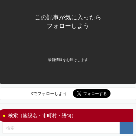
この記事が気に入ったら
フォローしよう
最新情報をお届けします
Xでフォローしよう
検索（施設名・市町村・語句）