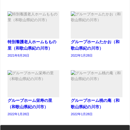
特別養護老人ホームももの
グループホームたかお（和
里（和歌山県紀の川市）
歌山県紀の川市）
2021年8月26日
2022年1月28日
グループホーム栄寿の里
グループホーム桃の庵（和
（和歌山県紀の川市）
歌山県紀の川市）
2022年1月28日
2022年1月28日