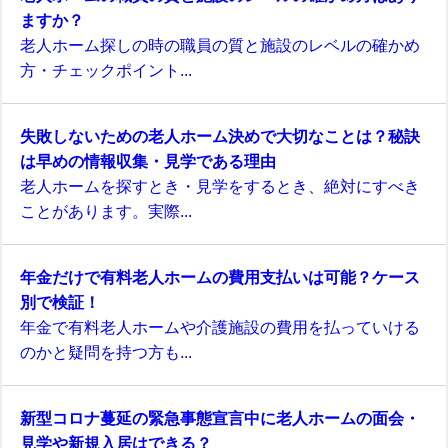
ますか？
老人ホーム探しの時の職員の質と施設のレベルの確かめ
方・チェックポイント...
失敗しないための老人ホーム決めで大切なことは？秘訣
は早めの情報収集・見学である理由
老人ホームを探すとき・見学をするとき、絶対にすべき
ことがあります。実際...
年金だけで有料老人ホームの費用支払いは可能？ケース
別で検証！
年金で有料老人ホームや介護施設の費用を払っていける
のかと疑問を持つ方も...
新型コロナ蔓延の緊急事態宣言中に老人ホームの面会・
見学や新規入居はできる？