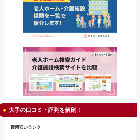
大手の口コミ・評判を解剖！
費用安いランク