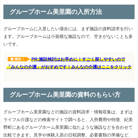
グループホーム美里園の入所方法
グループホームに入居したい場合には、まず施設の資料請求を行い
ます。グループホームは小規模な施設なので、空きがないことも多
いです。
PR:施設検討はお早めに！すごく探しやすいので
簡単！
「みんなの介護」がおすめです！みんなの介護はここをクリック
グループホーム美里園の資料のもらい方
グループホーム美里園などの施設の資料請求・情報収集は、まずは
ライフル介護などの検索サイトで調べると、入所費用や特徴、紀美
野町にあるグループホーム美里園に似たような施設などを合わせて
比較できます。見学や体験入居の日程調整、必要書類の準備など、