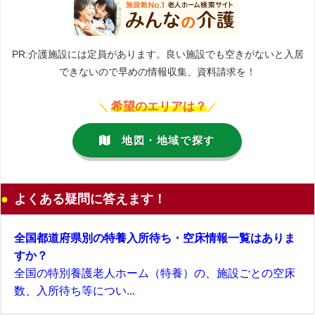
PR:介護施設には定員があります。良い施設でも空きがないと入居
できないので早めの情報収集、資料請求を！
希望のエリアは？
＼
／
地図・地域で探す
よくある疑問に答えます！
全国都道府県別の特養入所待ち・空床情報一覧はありま
すか？
全国の特別養護老人ホーム（特養）の、施設ごとの空床
数、入所待ち等につい...