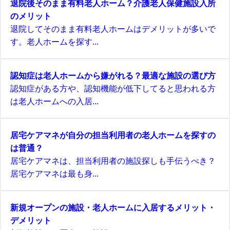
退院後そのまま有料老人ホーム？介護老人保健施設入所
のメリット
退院してそのまま有料老人ホームはデメリットが多いで
す。老人ホームを探す...
認知症は老人ホームから嫌がれる？最適な施設の選び方
認知症がある方や、認知機能が低下してると思われる方
は老人ホームへの入居...
居宅ケアマネが自分の担当利用者の老人ホームを探すの
は普通？
居宅ケアマネは、担当利用者の施設探しも手伝うべき？
居宅ケアマネは最も身...
新規オープンの施設・老人ホームに入居するメリット・
デメリット