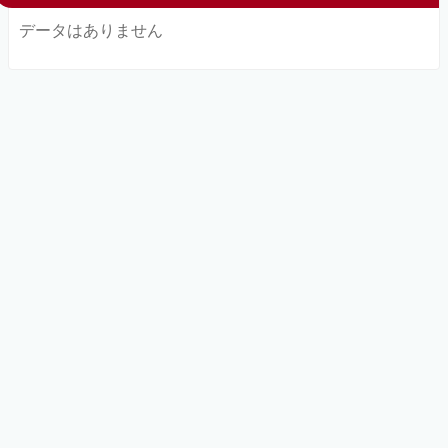
データはありません