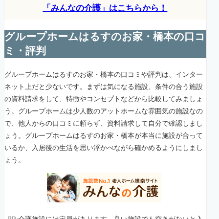
「みんなの介護」はこちらから！
グループホームはるすのお家・橋本の口コ
ミ・評判
グループホームはるすのお家・橋本の口コミや評判は、インター
ネット上だと少ないです。まずは気になる施設、条件の合う施設
の資料請求をして、特徴やコンセプトなどから比較してみましょ
う。グループホームは少人数のアットホームな雰囲気の施設なの
で、他人からの口コミに頼らず、資料請求して自分で確認しまし
ょう。グループホームはるすのお家・橋本が本当に施設が合って
いるか、入居後の生活を思い浮かべながら確かめるようにしまし
ょう。