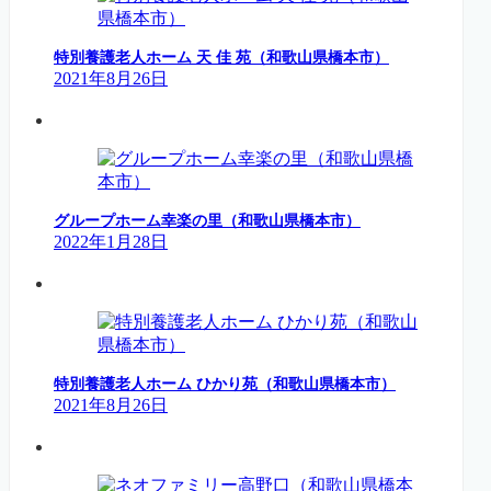
特別養護老人ホーム 天 佳 苑（和歌山県橋本市）
2021年8月26日
グループホーム幸楽の里（和歌山県橋本市）
2022年1月28日
特別養護老人ホーム ひかり苑（和歌山県橋本市）
2021年8月26日