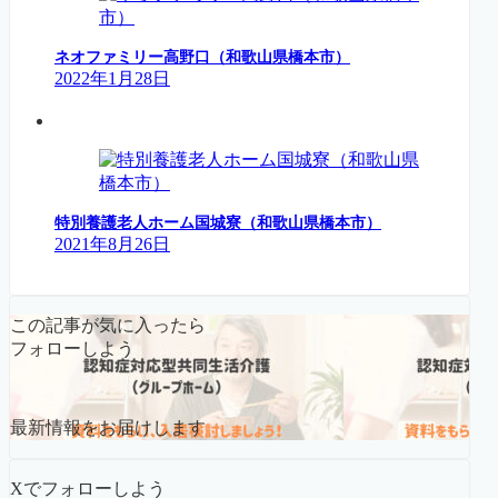
ネオファミリー高野口（和歌山県橋本市）
2022年1月28日
特別養護老人ホーム国城寮（和歌山県橋本市）
2021年8月26日
この記事が気に入ったら
フォローしよう
最新情報をお届けします
Xでフォローしよう