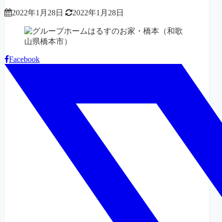
2022年1月28日
2022年1月28日
Facebook