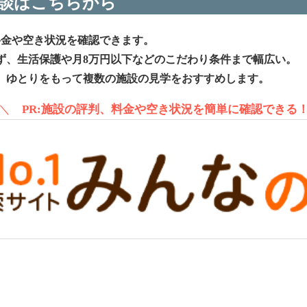
談はこちらから
料金や空き状況を確認できます。
ず、生活保護や月8万円以下などのこだわり条件まで幅広い。
、ゆとりをもって複数の施設の見学をおすすめします。
＼
PR:施設の評判、料金や空き状況を簡単に確認できる