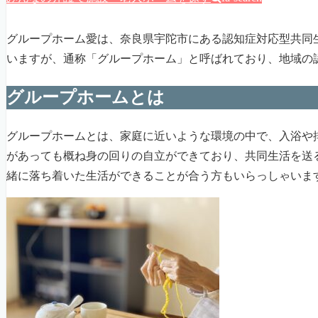
グループホーム愛は、奈良県宇陀市にある認知症対応型共同
いますが、通称「グループホーム」と呼ばれており、地域の
グループホームとは
グループホームとは、家庭に近いような環境の中で、入浴や
があっても概ね身の回りの自立ができており、共同生活を送
緒に落ち着いた生活ができることが合う方もいらっしゃいま