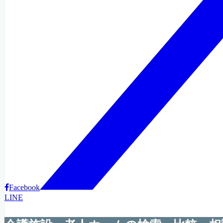
Facebook
LINE