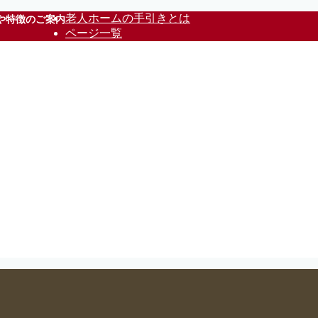
老人ホームの手引きとは
や特徴のご案内
ページ一覧