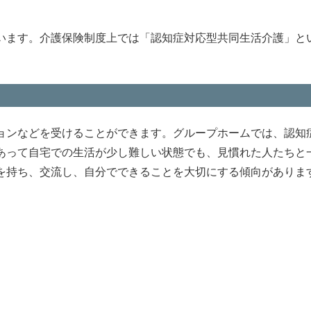
います。介護保険制度上では「認知症対応型共同生活介護」と
ョンなどを受けることができます。グループホームでは、認知
あって自宅での生活が少し難しい状態でも、見慣れた人たちと
を持ち、交流し、自分でできることを大切にする傾向がありま