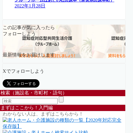
グループホームはあとの杜田原本（奈良県田原本町）
2022年1月28日
この記事が気に入ったら
フォローしよう
最新情報をお届けします
Xでフォローしよう
検索（施設名・市町村・語句）
まずはここから！入門編
わからない人は、まずはこちらから！