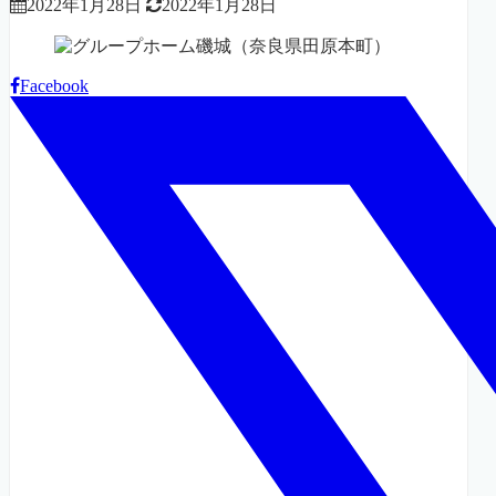
2022年1月28日
2022年1月28日
Facebook