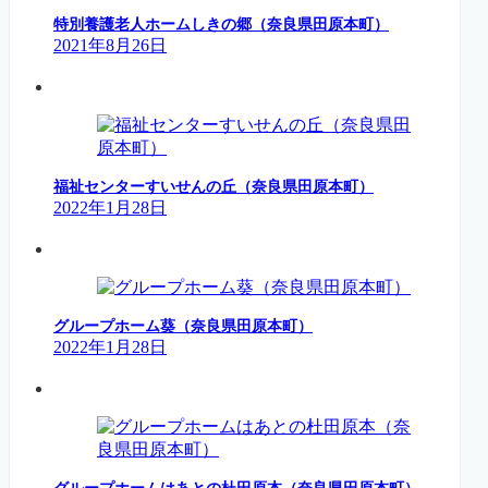
特別養護老人ホームしきの郷（奈良県田原本町）
2021年8月26日
福祉センターすいせんの丘（奈良県田原本町）
2022年1月28日
グループホーム葵（奈良県田原本町）
2022年1月28日