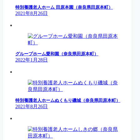
特別養護老人ホーム 田原本園（奈良県田原本町）
2021年8月26日
グループホーム愛和園（奈良県田原本町）
2022年1月28日
特別養護老人ホームぬくもり磯城（奈良県田原本町）
2021年8月26日