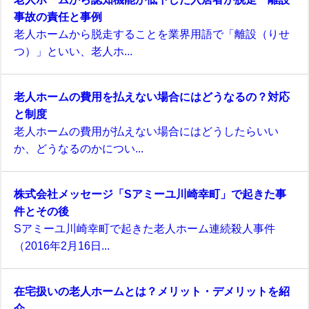
事故の責任と事例
老人ホームから脱走することを業界用語で「離設（りせ
つ）」といい、老人ホ...
老人ホームの費用を払えない場合にはどうなるの？対応
と制度
老人ホームの費用が払えない場合にはどうしたらいい
か、どうなるのかについ...
株式会社メッセージ「Sアミーユ川崎幸町」で起きた事
件とその後
Sアミーユ川崎幸町で起きた老人ホーム連続殺人事件
（2016年2月16日...
在宅扱いの老人ホームとは？メリット・デメリットを紹
介