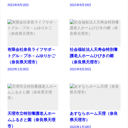
2021年8月18日
2021年8月18日
有限会社奈良ライフサポ－
社会福祉法人天寿会特別養
トグル－プホ－ムゆりかご
護老人ホームひびきの郷
（奈良県天理市）
（奈良県天理市）
2022年1月28日
2021年8月26日
天理市立特別養護老人ホー
あすならホーム天理（奈良
ムふるさと園（奈良県天理
県天理市）
市）
2022年1月28日