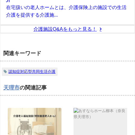
在宅扱いの老人ホームとは、介護保険上の施設での生活
介護を提供する介護施...
介護施設Q&Aをもっと見る！
関連キーワード
認知症対応型共同生活介護
天理市
の関連記事