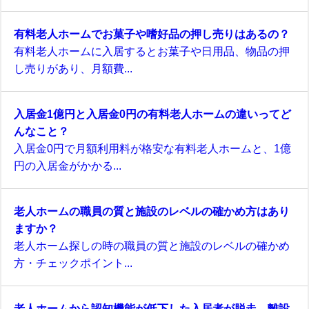
有料老人ホームでお菓子や嗜好品の押し売りはあるの？
有料老人ホームに入居するとお菓子や日用品、物品の押
し売りがあり、月額費...
入居金1億円と入居金0円の有料老人ホームの違いってど
んなこと？
入居金0円で月額利用料が格安な有料老人ホームと、1億
円の入居金がかかる...
老人ホームの職員の質と施設のレベルの確かめ方はあり
ますか？
老人ホーム探しの時の職員の質と施設のレベルの確かめ
方・チェックポイント...
老人ホームから認知機能が低下した入居者が脱走 離設