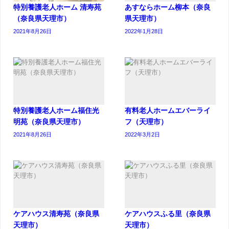
特別養護老人ホーム 清寿苑
あすならホーム柳本（奈良
（奈良県天理市）
県天理市）
2021年8月26日
2022年1月28日
特別養護老人ホーム福住光
有料老人ホームエバーライ
明苑（奈良県天理市）
フ（天理市）
2021年8月26日
2022年3月2日
ケアハウス清寿苑（奈良県
ケアハウスふる里（奈良県
天理市）
天理市）