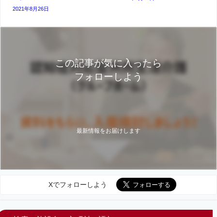
2021年8月26日
この記事が気に入ったら
フォローしよう
最新情報をお届けします
Xでフォローしよう