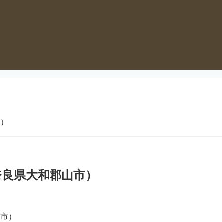
市）
奈良県大和郡山市）