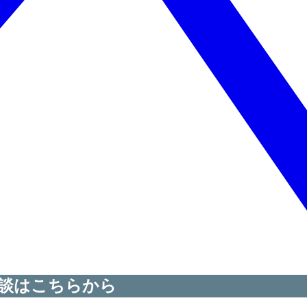
談はこちらから