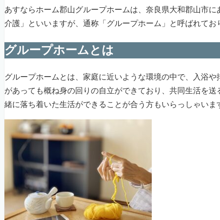
あすならホーム郡山グループホームは、奈良県大和郡山市に
介護」といいますが、通称「グループホーム」と呼ばれてお
グループホームとは
グループホームとは、家庭に近いような環境の中で、入浴や
があっても概ね身の回りの自立ができており、共同生活を送
緒に落ち着いた生活ができることが合う方もいらっしゃいま