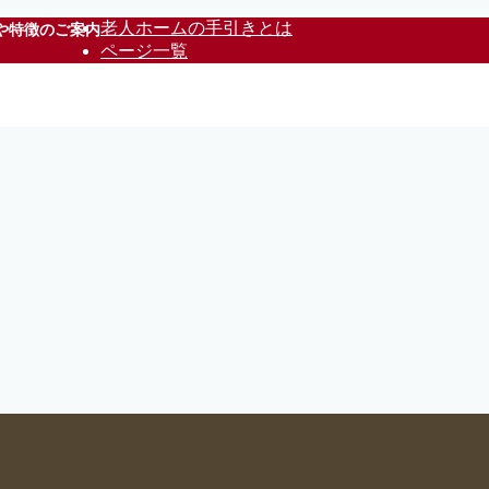
老人ホームの手引きとは
や特徴のご案内
ページ一覧