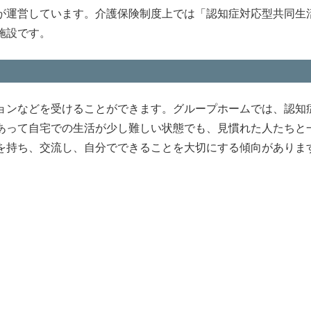
が運営しています。介護保険制度上では「認知症対応型共同生
施設です。
ョンなどを受けることができます。グループホームでは、認知
あって自宅での生活が少し難しい状態でも、見慣れた人たちと
を持ち、交流し、自分でできることを大切にする傾向がありま