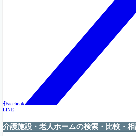
Facebook
LINE
介護施設・老人ホームの検索・比較・相