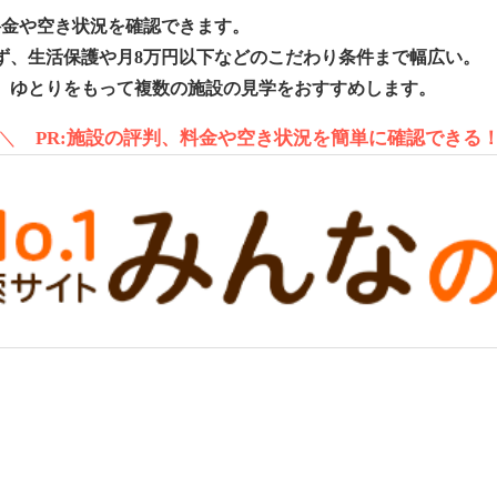
料金や空き状況を確認できます。
ず、生活保護や月8万円以下などのこだわり条件まで幅広い。
、ゆとりをもって複数の施設の見学をおすすめします。
＼
PR:施設の評判、料金や空き状況を簡単に確認できる