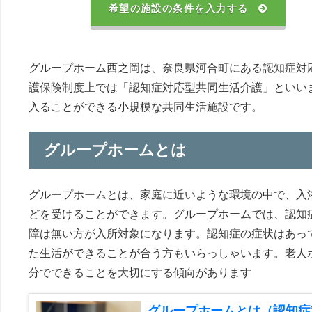
希望の施設の条件を入力する
グループホーム西之岡は、奈良県河合町にある認知症対
護保険制度上では「認知症対応型共同生活介護」といい
入ることができる小規模な共同生活施設です。
グループホームとは
グループホームとは、家庭に近いような環境の中で、入
どを受けることができます。グループホームでは、認知
障は無い方が入所対象になります。認知症の症状はあっ
た生活ができることが合う方もいらっしゃいます。老人
分でできることを大切にする傾向があります
グループホームとは（認知症