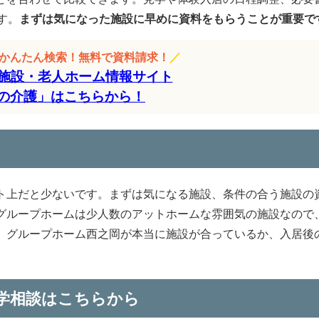
す。
まずは気になった施設に早めに資料をもらうことが重要で
をかんたん検索！無料で資料請求！
／
施設・老人ホーム情報サイト
の介護」はこちらから！
ト上だと少ないです。まずは気になる施設、条件の合う施設の
グループホームは少人数のアットホームな雰囲気の施設なので
。グループホーム西之岡が本当に施設が合っているか、入居後
学相談はこちらから