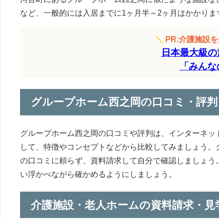
など、一般的には入居までに1ヶ月半～2ヶ月はかかりま
＼
PR:介護施設
日本最大級の
「みんな
グループホーム西之岡の口コミ・評判
グループホーム西之岡の口コミや評判は、インターネッ
して、特徴やコンセプトなどから比較してみましょう。
の口コミに頼らず、資料請求して自分で確認しましょう
い浮かべながら確かめるようにしましょう。
介護施設・老人ホームの資料請求・見