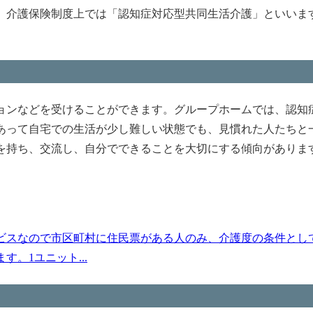
。介護保険制度上では「認知症対応型共同生活介護」といいま
ョンなどを受けることができます。グループホームでは、認知
あって自宅での生活が少し難しい状態でも、見慣れた人たちと
を持ち、交流し、自分でできることを大切にする傾向がありま
ビスなので市区町村に住民票がある人のみ、介護度の条件とし
。1ユニット...