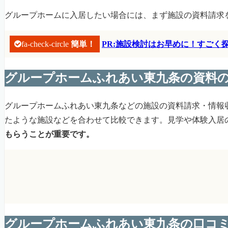
グループホームに入居したい場合には、まず施設の資料請求
fa-check-circle
簡単！
PR:施設検討はお早めに！すご
グループホームふれあい東九条の資料
グループホームふれあい東九条などの施設の資料請求・情報
たような施設などを合わせて比較できます。見学や体験入居
もらうことが重要です。
グループホームふれあい東九条の口コ