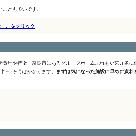
いことも多いです。
はここをクリック
所費用や特徴、奈良市にあるグループホームふれあい東九条に
半～2ヶ月はかかります。
まずは気になった施設に早めに資料