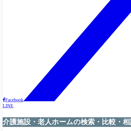
Facebook
LINE
介護施設・老人ホームの検索・比較・相