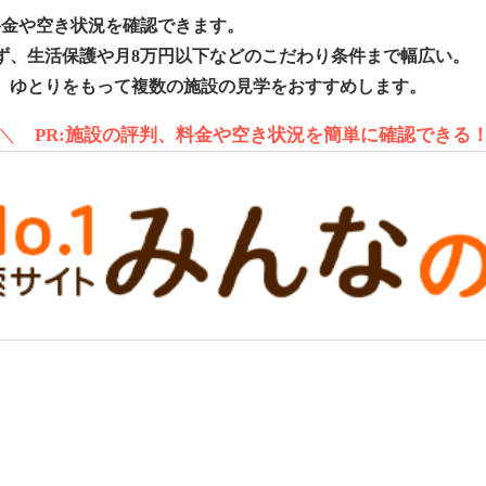
料金や空き状況を確認できます。
ず、生活保護や月8万円以下などのこだわり条件まで幅広い。
、ゆとりをもって複数の施設の見学をおすすめします。
＼
PR:施設の評判、料金や空き状況を簡単に確認できる