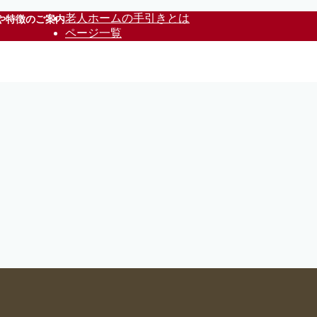
老人ホームの手引きとは
や特徴のご案内
ページ一覧