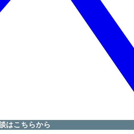
談はこちらから