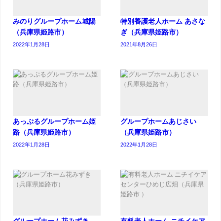
みのりグループホーム城陽
特別養護老人ホーム あさな
（兵庫県姫路市）
ぎ（兵庫県姫路市）
2022年1月28日
2021年8月26日
あっぷるグループホーム姫
グループホームあじさい
路（兵庫県姫路市）
（兵庫県姫路市）
2022年1月28日
2022年1月28日
グループホーム花みずき
有料老人ホーム ニチイケア