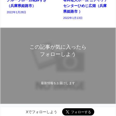
（兵庫県姫路市）
センターひめじ広畑（兵庫
県姫路市 ）
2022年1月28日
2022年1月13日
この記事が気に入ったら
フォローしよう
最新情報をお届けします
Xでフォローしよう