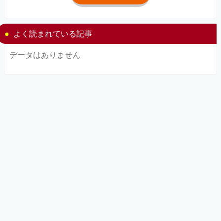
よく読まれている記事
データはありません