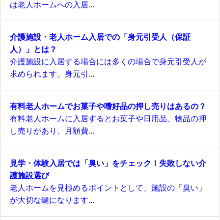
は老人ホームへの入居...
介護施設・老人ホーム入居での「身元引受人（保証
人）」とは？
介護施設に入居する場合には多くの場合で身元引受人が
求められます。身元引...
有料老人ホームでお菓子や嗜好品の押し売りはあるの？
有料老人ホームに入居するとお菓子や日用品、物品の押
し売りがあり、月額費...
見学・体験入居では「臭い」をチェック！失敗しない介
護施設選び
老人ホームを見極めるポイントとして、施設の「臭い」
が大切な鍵になります...