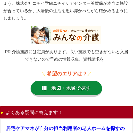
ょう。株式会社ニチイ学館ニチイケアセンター英賀保が本当に施設
が合っているか、入居後の生活を思い浮かべながら確かめるように
しましょう。
PR:介護施設には定員があります。良い施設でも空きがないと入居
できないので早めの情報収集、資料請求を！
希望のエリアは？
＼
／
地図・地域で探す
よくある疑問に答えます！
居宅ケアマネが自分の担当利用者の老人ホームを探すの