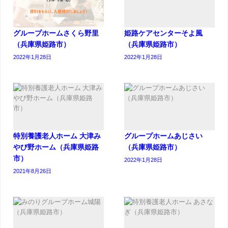
グループホームさくら野里
姫路ケアセンターそよ風
（兵庫県姫路市）
（兵庫県姫路市）
2022年1月28日
2022年1月28日
特別養護老人ホーム 大津み
グループホームあじさい
やび野ホーム（兵庫県姫路
（兵庫県姫路市）
市）
2022年1月28日
2021年8月26日