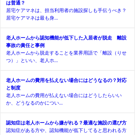
は普通？
居宅ケアマネは、担当利用者の施設探しも手伝うべき？
居宅ケアマネは最も身...
老人ホームから認知機能が低下した入居者が脱走 離設
事故の責任と事例
老人ホームから脱走することを業界用語で「離設（りせ
つ）」といい、老人ホ...
老人ホームの費用を払えない場合にはどうなるの？対応
と制度
老人ホームの費用が払えない場合にはどうしたらいい
か、どうなるのかについ...
認知症は老人ホームから嫌がれる？最適な施設の選び方
認知症がある方や、認知機能が低下してると思われる方