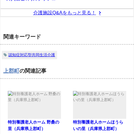
介護施設Q&Aをもっと見る！
関連キーワード
認知症対応型共同生活介護
上郡町
の関連記事
特別養護老人ホーム 野桑の
特別養護老人ホームほうら
里（兵庫県上郡町）
いの里（兵庫県上郡町）