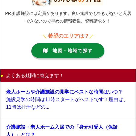
PR:介護施設には定員があります。良い施設でも空きがないと入居
できないので早めの情報収集、資料請求を！
希望のエリアは？
＼
／
地図・地域で探す
よくある疑問に答えます！
老人ホームや介護施設の見学にベストな時間はいつ？
施設見学の時間は11時スタートがベストです！理由は、
11時は排泄などの...
介護施設・老人ホーム入居での「身元引受人（保証
人）」とは？