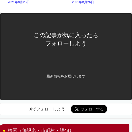
2021年8月26日
2021年8月26日
この記事が気に入ったら
フォローしよう
最新情報をお届けします
Xでフォローしよう
検索（施設名・市町村・語句）