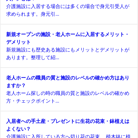
介護施設に入居する場合には多くの場合で身元引受人が
求められます。身元引...
新規オープンの施設・老人ホームに入居するメリット・
デメリット
新規施設にも歴史ある施設にもメリットとデメリットが
あります。整理して紹...
老人ホームの職員の質と施設のレベルの確かめ方はあり
ますか？
老人ホーム探しの時の職員の質と施設のレベルの確かめ
方・チェックポイント...
入居者への手土産・プレゼントに生花の花束・鉢植えは
よくない？
介護施設に入所している方へ切り花の花束、 植木鉢に植