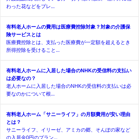
わった花などをプレ...
有料老人ホームの費用は医療費控除対象？対象の介護保
険サービスとは
医療費控除とは、支払った医療費が一定額を超えるとき
所得控除を受けること...
有料老人ホームに入居した場合のNHKの受信料の支払い
は必要なの？
老人ホームに入居した場合のNHKの受信料の支払いは必
要なのかについて根...
有料老人ホーム「サニーライフ」の月額費用が安い理由
とは？
サニーライフ、イリーゼ、アミカの郷、そんぽの家など
の入居金0円のプラン...