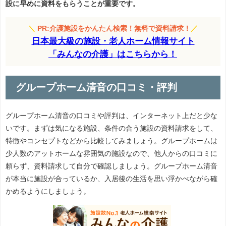
設に早めに資料をもらうことが重要です。
＼
PR:介護施設をかんたん検索！無料で資料請求！
／
日本最大級の施設・老人ホーム情報サイト
「みんなの介護」はこちらから！
グループホーム清音の口コミ・評判
グループホーム清音の口コミや評判は、インターネット上だと少な
いです。まずは気になる施設、条件の合う施設の資料請求をして、
特徴やコンセプトなどから比較してみましょう。グループホームは
少人数のアットホームな雰囲気の施設なので、他人からの口コミに
頼らず、資料請求して自分で確認しましょう。グループホーム清音
が本当に施設が合っているか、入居後の生活を思い浮かべながら確
かめるようにしましょう。