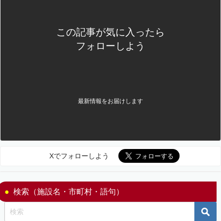
この記事が気に入ったら
フォローしよう
最新情報をお届けします
Xでフォローしよう
検索（施設名・市町村・語句）