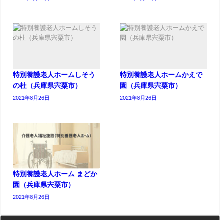
特別養護老人ホームしそう
特別養護老人ホームかえで
の杜（兵庫県宍粟市）
園（兵庫県宍粟市）
2021年8月26日
2021年8月26日
特別養護老人ホーム まどか
園（兵庫県宍粟市）
2021年8月26日