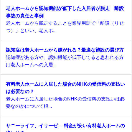
老人ホームから認知機能が低下した入居者が脱走 離設
事故の責任と事例
老人ホームから脱走することを業界用語で「離設（りせ
つ）」といい、老人ホ...
認知症は老人ホームから嫌がれる？最適な施設の選び方
認知症がある方や、認知機能が低下してると思われる方
は老人ホームへの入居...
有料老人ホームに入居した場合のNHKの受信料の支払い
は必要なの？
老人ホームに入居した場合のNHKの受信料の支払いは必
要なのかについて根...
サニーライフ、イリーゼ… 料金が安い有料老人ホームの