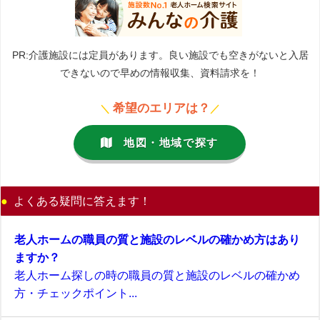
PR:介護施設には定員があります。良い施設でも空きがないと入居
できないので早めの情報収集、資料請求を！
希望のエリアは？
＼
／
地図・地域で探す
よくある疑問に答えます！
老人ホームの職員の質と施設のレベルの確かめ方はあり
ますか？
老人ホーム探しの時の職員の質と施設のレベルの確かめ
方・チェックポイント...