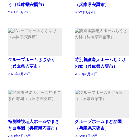
う（兵庫県宍粟市）
（兵庫県宍粟市）
2021年8月26日
2022年1月28日
グループホームささゆり
特別養護老人ホームちくさ
（兵庫県宍粟市）
の郷（兵庫県宍粟市）
2022年1月28日
2021年8月26日
特別養護老人ホームやまさ
グループホームまどか園
き白寿園（兵庫県宍粟市）
（兵庫県宍粟市）
2021年8月26日
2022年1月28日