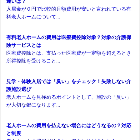
違いは？
入居金が０円で比較的月額費用が安いと言われている有
料老人ホームについて...
有料老人ホームの費用は医療費控除対象？対象の介護保
険サービスとは
医療費控除とは、支払った医療費が一定額を超えるとき
所得控除を受けること...
見学・体験入居では「臭い」をチェック！失敗しない介
護施設選び
老人ホームを見極めるポイントとして、施設の「臭い」
が大切な鍵になります...
老人ホームの費用を払えない場合にはどうなるの？対応
と制度