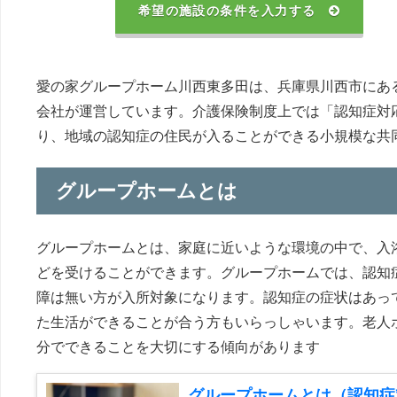
希望の施設の条件を入力する
愛の家グループホーム川西東多田は、兵庫県川西市にあ
会社が運営しています。介護保険制度上では「認知症対
り、地域の認知症の住民が入ることができる小規模な共
グループホームとは
グループホームとは、家庭に近いような環境の中で、入
どを受けることができます。グループホームでは、認知
障は無い方が入所対象になります。認知症の症状はあっ
た生活ができることが合う方もいらっしゃいます。老人
分でできることを大切にする傾向があります
グループホームとは（認知症