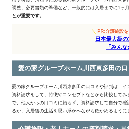
調整、必要書類の準備など、一般的には入居までに1ヶ月
とが重要です。
＼
PR:介護施設
日本最大級の
「みんな
愛の家グループホーム川西東多田の口
愛の家グループホーム川西東多田の口コミや評判は、イ
資料請求をして、特徴やコンセプトなどから比較してみ
で、他人からの口コミに頼らず、資料請求して自分で確
るか、入居後の生活を思い浮かべながら確かめるように
介護施設・老人ホームの資料請求・見