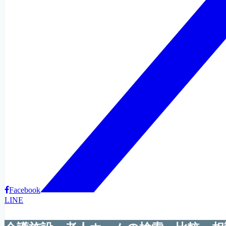
Facebook
LINE