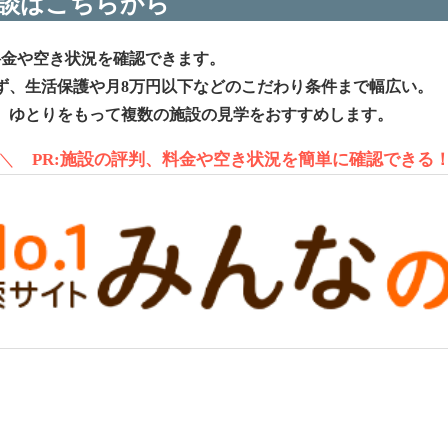
談はこちらから
料金や空き状況を確認できます。
ず、生活保護や月8万円以下などのこだわり条件まで幅広い。
、ゆとりをもって複数の施設の見学をおすすめします。
＼
PR:施設の評判、料金や空き状況を簡単に確認できる