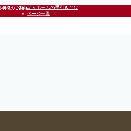
老人ホームの手引きとは
や特徴のご案内
ページ一覧