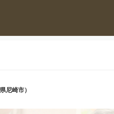
県尼崎市）